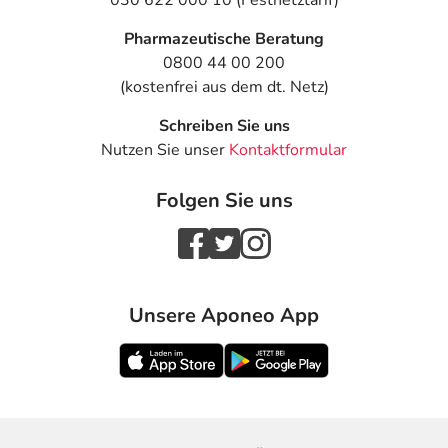
Pharmazeutische Beratung
0800 44 00 200
(kostenfrei aus dem dt. Netz)
Schreiben Sie uns
Nutzen Sie unser
Kontaktformular
Folgen Sie uns
Unsere Aponeo App