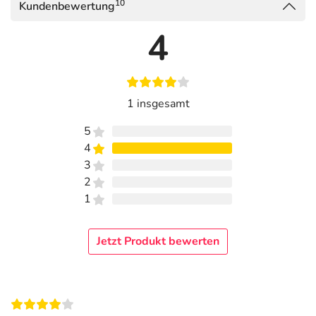
10
Kundenbewertung
4
1 insgesamt
5
4
3
2
1
Jetzt Produkt bewerten