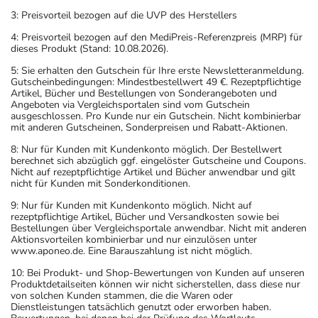
3: Preisvorteil bezogen auf die UVP des Herstellers
4: Preisvorteil bezogen auf den MediPreis-Referenzpreis (MRP) für
dieses Produkt (Stand: 10.08.2026).
5: Sie erhalten den Gutschein für Ihre erste Newsletteranmeldung.
Gutscheinbedingungen: Mindestbestellwert 49 €. Rezeptpflichtige
Artikel, Bücher und Bestellungen von Sonderangeboten und
Angeboten via Vergleichsportalen sind vom Gutschein
ausgeschlossen. Pro Kunde nur ein Gutschein. Nicht kombinierbar
mit anderen Gutscheinen, Sonderpreisen und Rabatt-Aktionen.
8: Nur für Kunden mit Kundenkonto möglich. Der Bestellwert
berechnet sich abzüglich ggf. eingelöster Gutscheine und Coupons.
Nicht auf rezeptpflichtige Artikel und Bücher anwendbar und gilt
nicht für Kunden mit Sonderkonditionen.
9: Nur für Kunden mit Kundenkonto möglich. Nicht auf
rezeptpflichtige Artikel, Bücher und Versandkosten sowie bei
Bestellungen über Vergleichsportale anwendbar. Nicht mit anderen
Aktionsvorteilen kombinierbar und nur einzulösen unter
www.aponeo.de. Eine Barauszahlung ist nicht möglich.
10: Bei Produkt- und Shop-Bewertungen von Kunden auf unseren
Produktdetailseiten können wir nicht sicherstellen, dass diese nur
von solchen Kunden stammen, die die Waren oder
Dienstleistungen tatsächlich genutzt oder erworben haben.