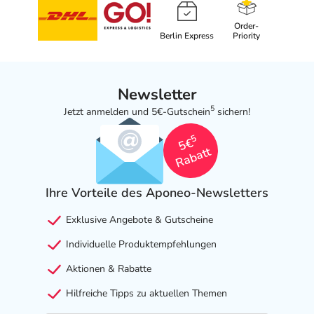
Order-
Berlin Express
Priority
Newsletter
5
Jetzt anmelden und 5€-Gutschein
sichern!
5
5€
Rabatt
Ihre Vorteile des Aponeo-Newsletters
Exklusive Angebote & Gutscheine
Individuelle Produktempfehlungen
Aktionen & Rabatte
Hilfreiche Tipps zu aktuellen Themen