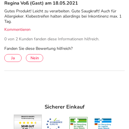
Regina Voß (Gast) am 18.05.2021
Gutes Produkt! Leicht zu verarbeiten. Gute Saugkraft! Auch für
Allergieker. Klebestreifen halten allerdings bei Inkontinenz max. 1
Tag.
Kommentieren
0 von 2 Kunden fanden diese Informationen hilfreich.
Fanden Sie diese Bewertung hilfreich?
Ja
Nein
Sicherer Einkauf