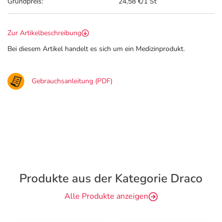
Grundpreis:
24,58 €/1 St
Zur Artikelbeschreibung
Bei diesem Artikel handelt es sich um ein Medizinprodukt.
Gebrauchsanleitung (PDF)
Produkte aus der Kategorie Draco
Alle Produkte anzeigen