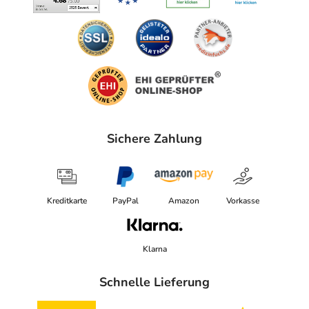
Sichere Zahlung
Kreditkarte
PayPal
Amazon
Vorkasse
Klarna
Schnelle Lieferung