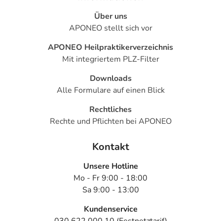
Über uns
APONEO stellt sich vor
APONEO Heilpraktikerverzeichnis
Mit integriertem PLZ-Filter
Downloads
Alle Formulare auf einen Blick
Rechtliches
Rechte und Pflichten bei APONEO
Kontakt
Unsere Hotline
Mo - Fr 9:00 - 18:00
Sa 9:00 - 13:00
Kundenservice
030 622 000 10 (Festnetztarif)