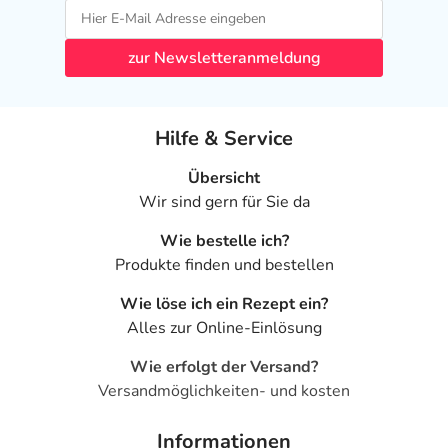
zur Newsletteranmeldung
Hilfe & Service
Übersicht
Wir sind gern für Sie da
Wie bestelle ich?
Produkte finden und bestellen
Wie löse ich ein Rezept ein?
Alles zur Online-Einlösung
Wie erfolgt der Versand?
Versandmöglichkeiten- und kosten
Informationen