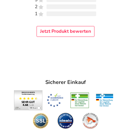
2
1
Jetzt Produkt bewerten
Sicherer Einkauf