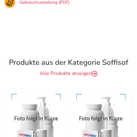
Gebrauchsanleitung (PDF)
Produkte aus der Kategorie Soffisof
Alle Produkte anzeigen