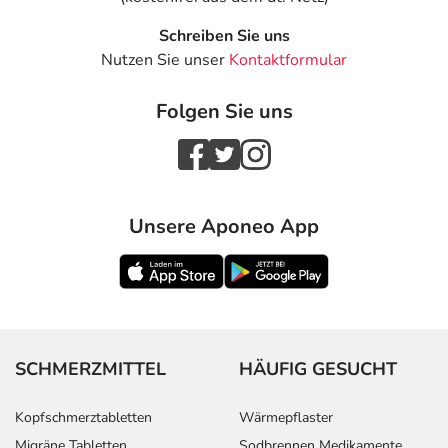
Schreiben Sie uns
Nutzen Sie unser
Kontaktformular
Folgen Sie uns
Unsere Aponeo App
SCHMERZMITTEL
HÄUFIG GESUCHT
Kopfschmerztabletten
Wärmepflaster
Migräne Tabletten
Sodbrennen Medikamente