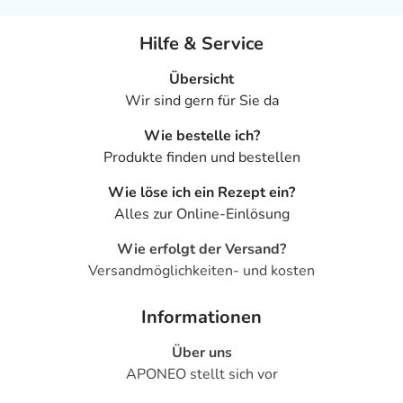
Hilfe & Service
Übersicht
Wir sind gern für Sie da
Wie bestelle ich?
Produkte finden und bestellen
Wie löse ich ein Rezept ein?
Alles zur Online-Einlösung
Wie erfolgt der Versand?
Versandmöglichkeiten- und kosten
Informationen
Über uns
APONEO stellt sich vor