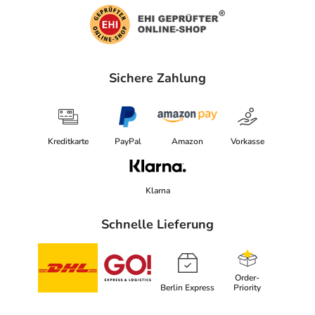
Sichere Zahlung
Kreditkarte
PayPal
Amazon
Vorkasse
Klarna
Schnelle Lieferung
Order-
Berlin Express
Priority