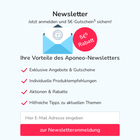
Newsletter
5
Jetzt anmelden und 5€-Gutschein
sichern!
5
5€
Rabatt
Ihre Vorteile des Aponeo-Newsletters
Exklusive Angebote & Gutscheine
Individuelle Produktempfehlungen
Aktionen & Rabatte
Hilfreiche Tipps zu aktuellen Themen
zur Newsletteranmeldung