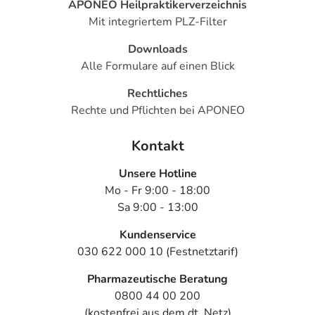
APONEO Heilpraktikerverzeichnis
Mit integriertem PLZ-Filter
Downloads
Alle Formulare auf einen Blick
Rechtliches
Rechte und Pflichten bei APONEO
Kontakt
Unsere Hotline
Mo - Fr 9:00 - 18:00
Sa 9:00 - 13:00
Kundenservice
030 622 000 10 (Festnetztarif)
Pharmazeutische Beratung
0800 44 00 200
(kostenfrei aus dem dt. Netz)