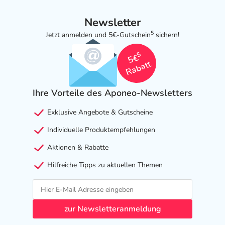
Newsletter
5
Jetzt anmelden und 5€-Gutschein
sichern!
5
5€
Rabatt
Ihre Vorteile des Aponeo-Newsletters
Exklusive Angebote & Gutscheine
Individuelle Produktempfehlungen
Aktionen & Rabatte
Hilfreiche Tipps zu aktuellen Themen
zur Newsletteranmeldung