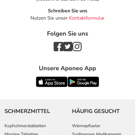
Schreiben Sie uns
Nutzen Sie unser
Kontaktformular
Folgen Sie uns
Unsere Aponeo App
SCHMERZMITTEL
HÄUFIG GESUCHT
Kopfschmerztabletten
Wärmepflaster
Migräne Tabletten
Sodbrennen Medikamente