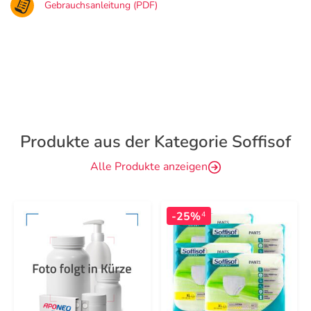
Gebrauchsanleitung (PDF)
Produkte aus der Kategorie Soffisof
Alle Produkte anzeigen
-25%
4