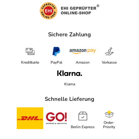
Sichere Zahlung
Kreditkarte
PayPal
Amazon
Vorkasse
Klarna
Schnelle Lieferung
Order-
Berlin Express
Priority