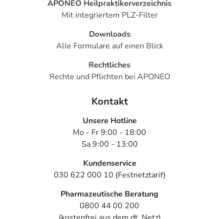
APONEO Heilpraktikerverzeichnis
Mit integriertem PLZ-Filter
Downloads
Alle Formulare auf einen Blick
Rechtliches
Rechte und Pflichten bei APONEO
Kontakt
Unsere Hotline
Mo - Fr 9:00 - 18:00
Sa 9:00 - 13:00
Kundenservice
030 622 000 10 (Festnetztarif)
Pharmazeutische Beratung
0800 44 00 200
(kostenfrei aus dem dt. Netz)