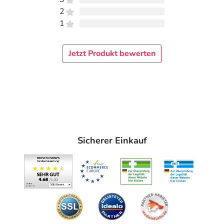
2
1
Jetzt Produkt bewerten
Sicherer Einkauf