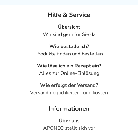
Hilfe & Service
Übersicht
Wir sind gern für Sie da
Wie bestelle ich?
Produkte finden und bestellen
Wie löse ich ein Rezept ein?
Alles zur Online-Einlösung
Wie erfolgt der Versand?
Versandmöglichkeiten- und kosten
Informationen
Über uns
APONEO stellt sich vor