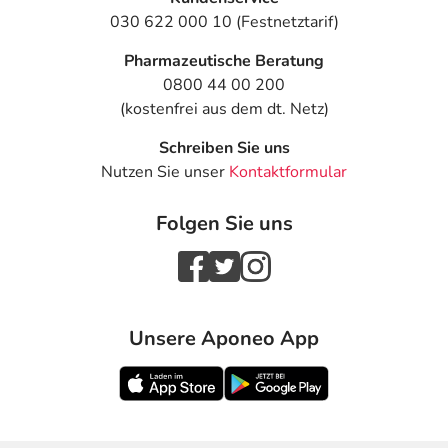
030 622 000 10 (Festnetztarif)
Pharmazeutische Beratung
0800 44 00 200
(kostenfrei aus dem dt. Netz)
Schreiben Sie uns
Nutzen Sie unser
Kontaktformular
Folgen Sie uns
Unsere Aponeo App