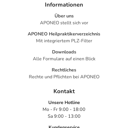
Informationen
Über uns
APONEO stellt sich vor
APONEO Heilpraktikerverzeichnis
Mit integriertem PLZ-Filter
Downloads
Alle Formulare auf einen Blick
Rechtliches
Rechte und Pflichten bei APONEO
Kontakt
Unsere Hotline
Mo - Fr 9:00 - 18:00
Sa 9:00 - 13:00
Kundenservice