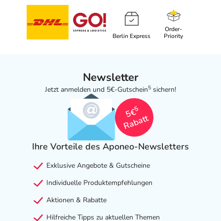
Order-
Berlin Express
Priority
Newsletter
5
Jetzt anmelden und 5€-Gutschein
sichern!
5
5€
Rabatt
Ihre Vorteile des Aponeo-Newsletters
Exklusive Angebote & Gutscheine
Individuelle Produktempfehlungen
Aktionen & Rabatte
Hilfreiche Tipps zu aktuellen Themen