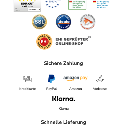
Sichere Zahlung
Kreditkarte
PayPal
Amazon
Vorkasse
Klarna
Schnelle Lieferung