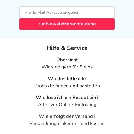
zur Newsletteranmeldung
Hilfe & Service
Übersicht
Wir sind gern für Sie da
Wie bestelle ich?
Produkte finden und bestellen
Wie löse ich ein Rezept ein?
Alles zur Online-Einlösung
Wie erfolgt der Versand?
Versandmöglichkeiten- und kosten