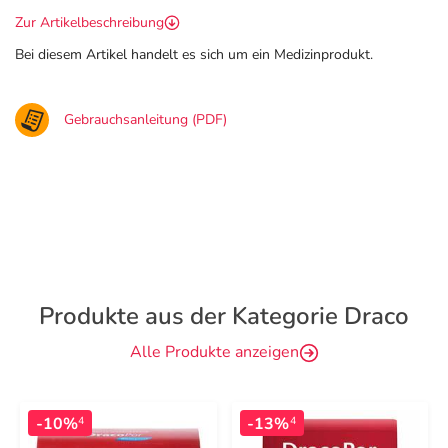
Zur Artikelbeschreibung
Bei diesem Artikel handelt es sich um ein Medizinprodukt.
Gebrauchsanleitung (PDF)
Produkte aus der Kategorie Draco
Alle Produkte anzeigen
-10%
-13%
4
4