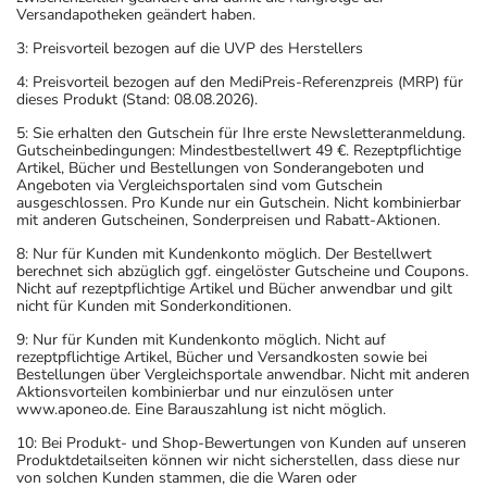
Versandapotheken geändert haben.
3: Preisvorteil bezogen auf die UVP des Herstellers
4: Preisvorteil bezogen auf den MediPreis-Referenzpreis (MRP) für
dieses Produkt (Stand: 08.08.2026).
5: Sie erhalten den Gutschein für Ihre erste Newsletteranmeldung.
Gutscheinbedingungen: Mindestbestellwert 49 €. Rezeptpflichtige
Artikel, Bücher und Bestellungen von Sonderangeboten und
Angeboten via Vergleichsportalen sind vom Gutschein
ausgeschlossen. Pro Kunde nur ein Gutschein. Nicht kombinierbar
mit anderen Gutscheinen, Sonderpreisen und Rabatt-Aktionen.
8: Nur für Kunden mit Kundenkonto möglich. Der Bestellwert
berechnet sich abzüglich ggf. eingelöster Gutscheine und Coupons.
Nicht auf rezeptpflichtige Artikel und Bücher anwendbar und gilt
nicht für Kunden mit Sonderkonditionen.
9: Nur für Kunden mit Kundenkonto möglich. Nicht auf
rezeptpflichtige Artikel, Bücher und Versandkosten sowie bei
Bestellungen über Vergleichsportale anwendbar. Nicht mit anderen
Aktionsvorteilen kombinierbar und nur einzulösen unter
www.aponeo.de. Eine Barauszahlung ist nicht möglich.
10: Bei Produkt- und Shop-Bewertungen von Kunden auf unseren
Produktdetailseiten können wir nicht sicherstellen, dass diese nur
von solchen Kunden stammen, die die Waren oder