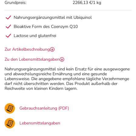
Grundpreis:
2266,13 €/1 kg
Nahrungsergänzungsmittel mit Ubiquinol
Bioaktive Form des Coenzym Q10
Lactose und glutenfrei
Zur Artikelbeschreibung
Zu den Lebensmittelangaben
Nahrungsergänzungsmittel sind kein Ersatz für eine ausgewogene
und abwechslungsreiche Ernährung und eine gesunde
Lebensweise. Die angegebene empfohlene tägliche Verzehrmenge
darf nicht überschritten werden. Das Produkt außerhalb der
Reichweite von kleinen Kindern lagern.
Gebrauchsanleitung (PDF)
Lebensmittelangaben