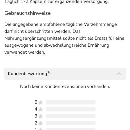
Täglich 1-2 Kapseln zur ergänzenden Versorgung.
Gebrauchshinweise
Die angegebene empfohlene tägliche Verzehrsmenge
darf nicht überschritten werden. Das
Nahrungsergänzungsmittel sollte nicht als Ersatz für eine
ausgewogene und abwechslungsreiche Ernährung
verwendet werden.
10
Kundenbewertung
Noch keine Kundenrezensionen vorhanden.
5
4
3
2