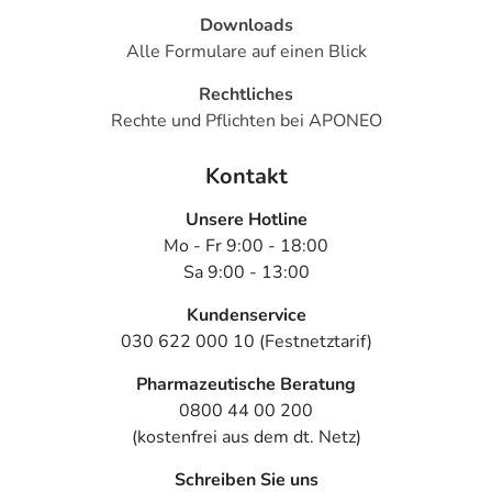
Downloads
Alle Formulare auf einen Blick
Rechtliches
Rechte und Pflichten bei APONEO
Kontakt
Unsere Hotline
Mo - Fr 9:00 - 18:00
Sa 9:00 - 13:00
Kundenservice
030 622 000 10 (Festnetztarif)
Pharmazeutische Beratung
0800 44 00 200
(kostenfrei aus dem dt. Netz)
Schreiben Sie uns