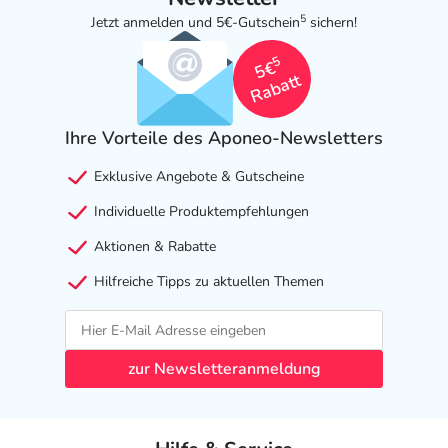
5
Jetzt anmelden und 5€-Gutschein
sichern!
5
5€
Rabatt
Ihre Vorteile des Aponeo-Newsletters
Exklusive Angebote & Gutscheine
Individuelle Produktempfehlungen
Aktionen & Rabatte
Hilfreiche Tipps zu aktuellen Themen
zur Newsletteranmeldung