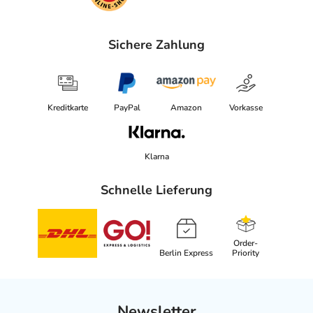
Sichere Zahlung
Kreditkarte
PayPal
Amazon
Vorkasse
Klarna
Schnelle Lieferung
Order-
Berlin Express
Priority
Newsletter