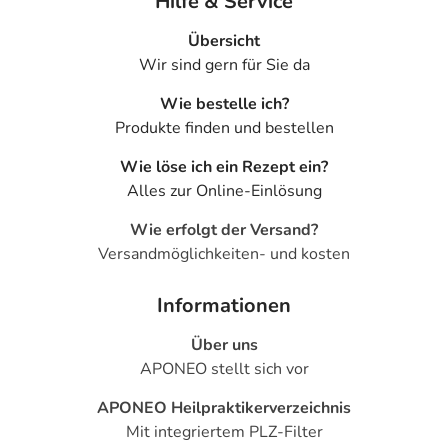
Hilfe & Service
Übersicht
Wir sind gern für Sie da
Wie bestelle ich?
Produkte finden und bestellen
Wie löse ich ein Rezept ein?
Alles zur Online-Einlösung
Wie erfolgt der Versand?
Versandmöglichkeiten- und kosten
Informationen
Über uns
APONEO stellt sich vor
APONEO Heilpraktikerverzeichnis
Mit integriertem PLZ-Filter