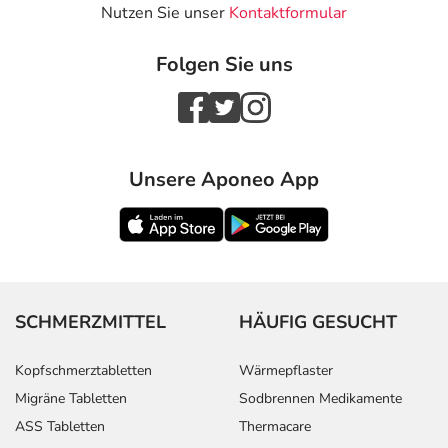
Nutzen Sie unser
Kontaktformular
Folgen Sie uns
Unsere Aponeo App
SCHMERZMITTEL
HÄUFIG GESUCHT
Kopfschmerztabletten
Wärmepflaster
Migräne Tabletten
Sodbrennen Medikamente
ASS Tabletten
Thermacare