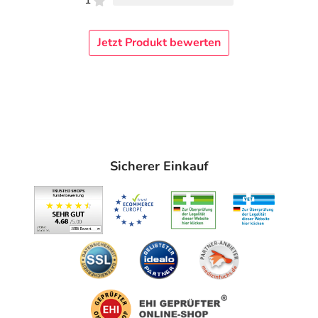
1
Jetzt Produkt bewerten
Sicherer Einkauf