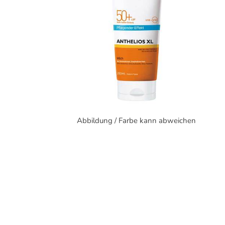
Abbildung / Farbe kann abweichen