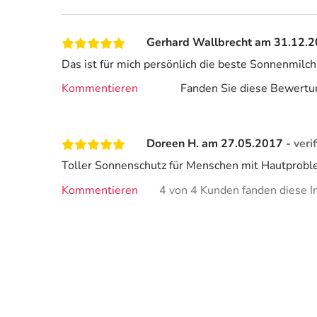
Gerhard Wallbrecht am 31.12.
Das ist für mich persönlich die beste Sonnenmilch.
Kommentieren
Fanden Sie diese Bewertun
Doreen H. am 27.05.2017 -
veri
Toller Sonnenschutz für Menschen mit Hautproblem
Kommentieren
4 von 4 Kunden fanden diese In