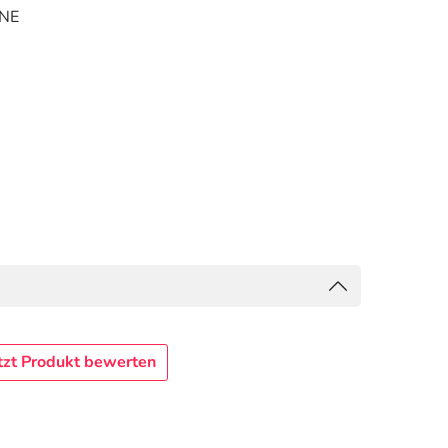
NE
tzt Produkt bewerten