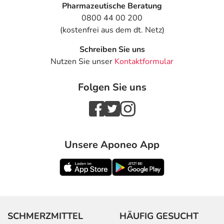
Pharmazeutische Beratung
0800 44 00 200
(kostenfrei aus dem dt. Netz)
Schreiben Sie uns
Nutzen Sie unser
Kontaktformular
Folgen Sie uns
Unsere Aponeo App
SCHMERZMITTEL
HÄUFIG GESUCHT