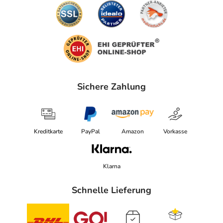
Sichere Zahlung
Kreditkarte
PayPal
Amazon
Vorkasse
Klarna
Schnelle Lieferung