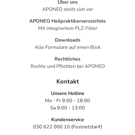
Über uns
APONEO stellt sich vor
APONEO Heilpraktikerverzeichnis
Mit integriertem PLZ-Filter
Downloads
Alle Formulare auf einen Blick
Rechtliches
Rechte und Pflichten bei APONEO
Kontakt
Unsere Hotline
Mo - Fr 9:00 - 18:00
Sa 9:00 - 13:00
Kundenservice
030 622 000 10 (Festnetztarif)