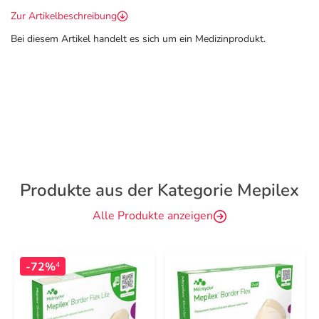
Zur Artikelbeschreibung
Bei diesem Artikel handelt es sich um ein Medizinprodukt.
Produkte aus der Kategorie Mepilex
Alle Produkte anzeigen
-72%
4