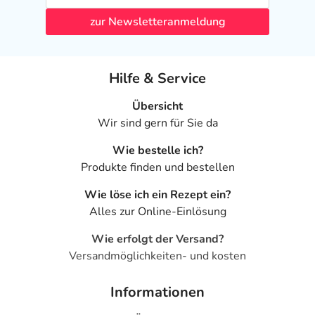
zur Newsletteranmeldung
Hilfe & Service
Übersicht
Wir sind gern für Sie da
Wie bestelle ich?
Produkte finden und bestellen
Wie löse ich ein Rezept ein?
Alles zur Online-Einlösung
Wie erfolgt der Versand?
Versandmöglichkeiten- und kosten
Informationen