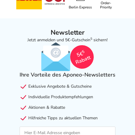
Order-
Berlin Express
Priority
Newsletter
5
Jetzt anmelden und 5€-Gutschein
sichern!
5
5€
Rabatt
Ihre Vorteile des Aponeo-Newsletters
Exklusive Angebote & Gutscheine
Individuelle Produktempfehlungen
Aktionen & Rabatte
Hilfreiche Tipps zu aktuellen Themen