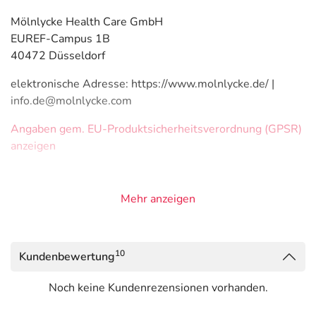
Mölnlycke Health Care GmbH
EUREF-Campus 1B
40472 Düsseldorf
elektronische Adresse: https://www.molnlycke.de/ |
info.de@molnlycke.com
Angaben gem. EU-Produktsicherheitsverordnung (GPSR)
anzeigen
Mehr anzeigen
10
Kundenbewertung
Noch keine Kundenrezensionen vorhanden.