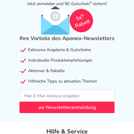
5
Jetzt anmelden und 5€-Gutschein
sichern!
5
5€
Rabatt
Ihre Vorteile des Aponeo-Newsletters
Exklusive Angebote & Gutscheine
Individuelle Produktempfehlungen
Aktionen & Rabatte
Hilfreiche Tipps zu aktuellen Themen
zur Newsletteranmeldung
Hilfe & Service