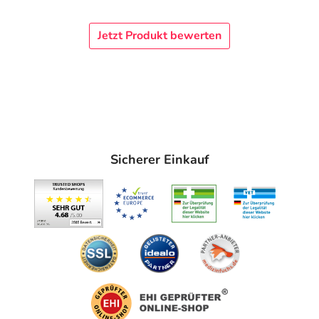
Jetzt Produkt bewerten
Sicherer Einkauf