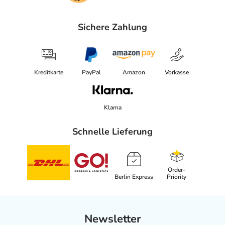
Sichere Zahlung
Kreditkarte
PayPal
Amazon
Vorkasse
Klarna
Schnelle Lieferung
Order-
Berlin Express
Priority
Newsletter