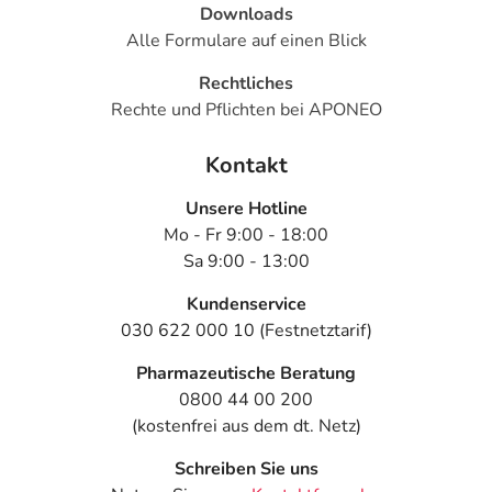
Downloads
Alle Formulare auf einen Blick
Rechtliches
Rechte und Pflichten bei APONEO
Kontakt
Unsere Hotline
Mo - Fr 9:00 - 18:00
Sa 9:00 - 13:00
Kundenservice
030 622 000 10 (Festnetztarif)
Pharmazeutische Beratung
0800 44 00 200
(kostenfrei aus dem dt. Netz)
Schreiben Sie uns