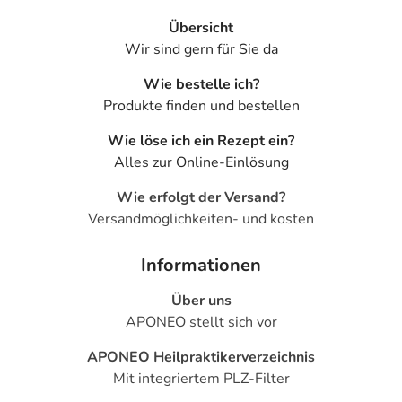
Übersicht
Wir sind gern für Sie da
Wie bestelle ich?
Produkte finden und bestellen
Wie löse ich ein Rezept ein?
Alles zur Online-Einlösung
Wie erfolgt der Versand?
Versandmöglichkeiten- und kosten
Informationen
Über uns
APONEO stellt sich vor
APONEO Heilpraktikerverzeichnis
Mit integriertem PLZ-Filter