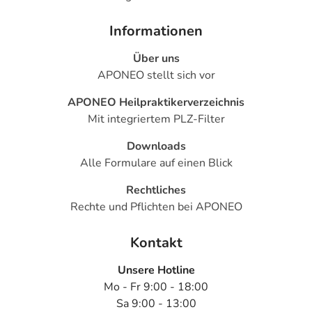
Informationen
Über uns
APONEO stellt sich vor
APONEO Heilpraktikerverzeichnis
Mit integriertem PLZ-Filter
Downloads
Alle Formulare auf einen Blick
Rechtliches
Rechte und Pflichten bei APONEO
Kontakt
Unsere Hotline
Mo - Fr 9:00 - 18:00
Sa 9:00 - 13:00