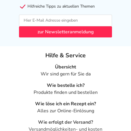
Hilfreiche Tipps zu aktuellen Themen
zur Newsletteranmeldung
Hilfe & Service
Übersicht
Wir sind gern für Sie da
Wie bestelle ich?
Produkte finden und bestellen
Wie löse ich ein Rezept ein?
Alles zur Online-Einlösung
Wie erfolgt der Versand?
Versandmöglichkeiten- und kosten