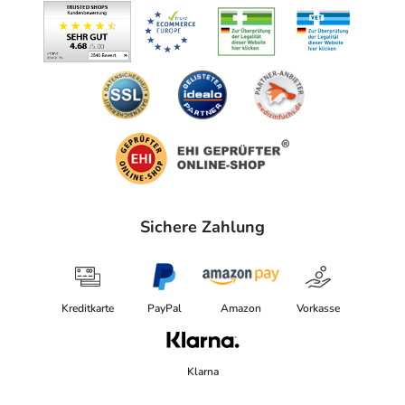
Sichere Zahlung
Kreditkarte
PayPal
Amazon
Vorkasse
Klarna