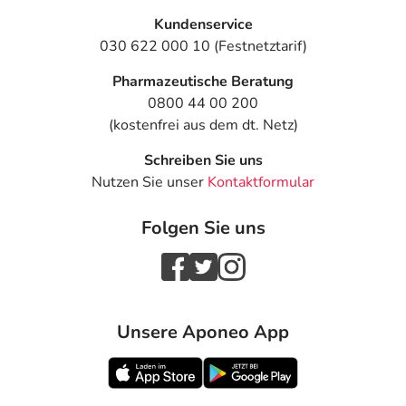
Kundenservice
030 622 000 10 (Festnetztarif)
Pharmazeutische Beratung
0800 44 00 200
(kostenfrei aus dem dt. Netz)
Schreiben Sie uns
Nutzen Sie unser
Kontaktformular
Folgen Sie uns
Unsere Aponeo App