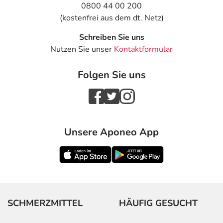
0800 44 00 200
(kostenfrei aus dem dt. Netz)
Schreiben Sie uns
Nutzen Sie unser
Kontaktformular
Folgen Sie uns
Unsere Aponeo App
SCHMERZMITTEL
HÄUFIG GESUCHT