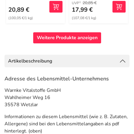
20,85 €
1
UVP
20,89 €
17,99 €
(100,05 €/1 kg)
(107,08 €/1 kg)
Weitere Produkte anzeigen
Artikelbeschreibung
Adresse des Lebensmittel-Unternehmens
Warnke Vitalstoffe GmbH
Wahlheimer Weg 16
35578 Wetzlar
Informationen zu diesem Lebensmittel (wie z. B. Zutaten,
Allergene) sind bei den Lebensmittelangaben als pdf
hinterlegt. (oben)