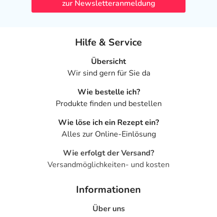
zur Newsletteranmeldung
Hilfe & Service
Übersicht
Wir sind gern für Sie da
Wie bestelle ich?
Produkte finden und bestellen
Wie löse ich ein Rezept ein?
Alles zur Online-Einlösung
Wie erfolgt der Versand?
Versandmöglichkeiten- und kosten
Informationen
Über uns