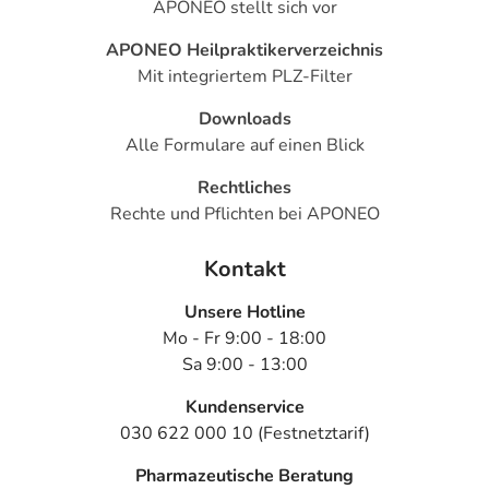
APONEO stellt sich vor
APONEO Heilpraktikerverzeichnis
Mit integriertem PLZ-Filter
Downloads
Alle Formulare auf einen Blick
Rechtliches
Rechte und Pflichten bei APONEO
Kontakt
Unsere Hotline
Mo - Fr 9:00 - 18:00
Sa 9:00 - 13:00
Kundenservice
030 622 000 10 (Festnetztarif)
Pharmazeutische Beratung