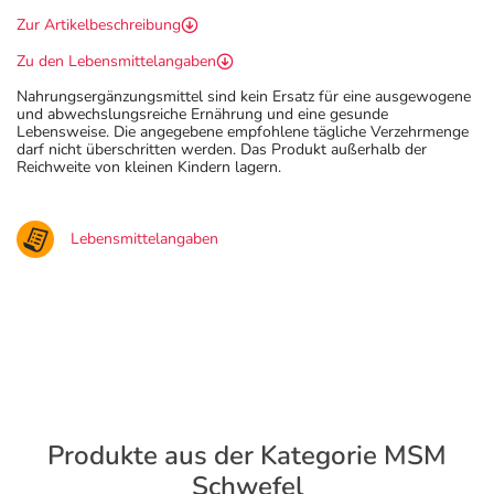
Zur Artikelbeschreibung
Zu den Lebensmittelangaben
Nahrungsergänzungsmittel sind kein Ersatz für eine ausgewogene
und abwechslungsreiche Ernährung und eine gesunde
Lebensweise. Die angegebene empfohlene tägliche Verzehrmenge
darf nicht überschritten werden. Das Produkt außerhalb der
Reichweite von kleinen Kindern lagern.
Lebensmittelangaben
Produkte aus der Kategorie MSM
Schwefel