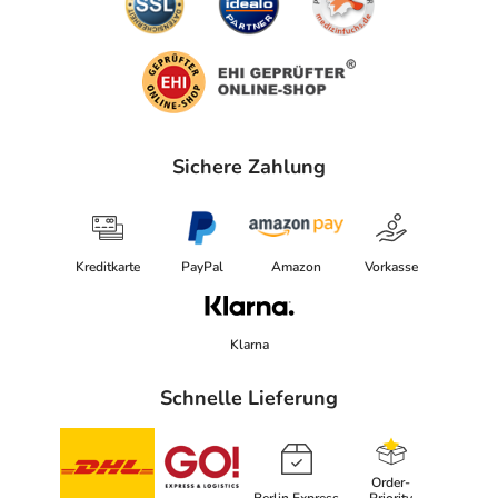
Sichere Zahlung
Kreditkarte
PayPal
Amazon
Vorkasse
Klarna
Schnelle Lieferung
Order-