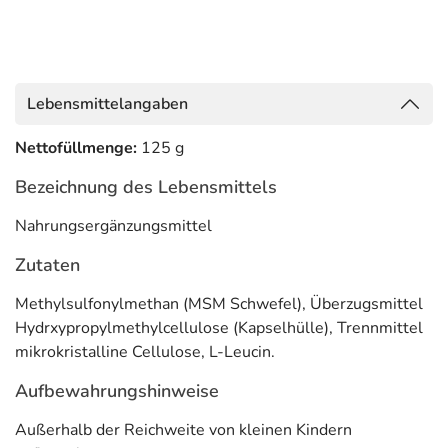
Lebensmittelangaben
Nettofüllmenge:
125 g
Bezeichnung des Lebensmittels
Nahrungsergänzungsmittel
Zutaten
Methylsulfonylmethan (MSM Schwefel), Überzugsmittel
Hydrxypropylmethylcellulose (Kapselhülle), Trennmittel
mikrokristalline Cellulose, L-Leucin.
Aufbewahrungshinweise
Außerhalb der Reichweite von kleinen Kindern