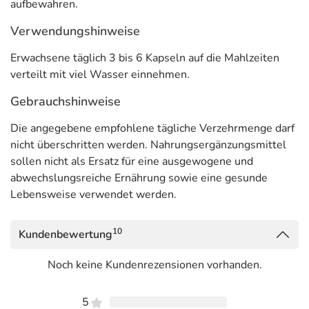
aufbewahren.
Verwendungshinweise
Erwachsene täglich 3 bis 6 Kapseln auf die Mahlzeiten
verteilt mit viel Wasser einnehmen.
Gebrauchshinweise
Die angegebene empfohlene tägliche Verzehrmenge darf
nicht überschritten werden. Nahrungsergänzungsmittel
sollen nicht als Ersatz für eine ausgewogene und
abwechslungsreiche Ernährung sowie eine gesunde
Lebensweise verwendet werden.
10
Kundenbewertung
Noch keine Kundenrezensionen vorhanden.
5