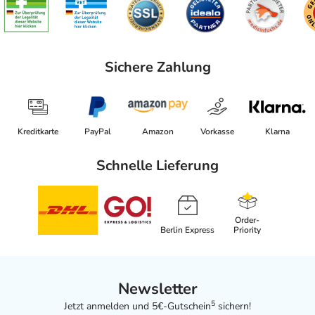
Sichere Zahlung
Kreditkarte
PayPal
Amazon
Vorkasse
Klarna
Schnelle Lieferung
Order-
Berlin Express
Priority
Newsletter
5
Jetzt anmelden und 5€-Gutschein
sichern!