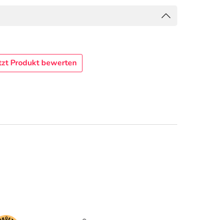
tzt Produkt bewerten