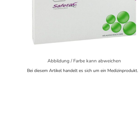
Abbildung / Farbe kann abweichen
Bei diesem Artikel handelt es sich um ein Medizinprodukt.