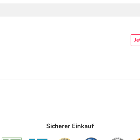
Je
Sicherer Einkauf