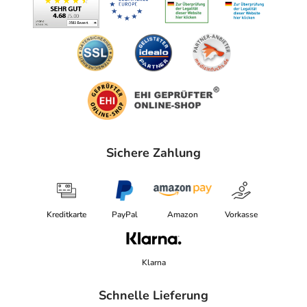
Sichere Zahlung
Kreditkarte
PayPal
Amazon
Vorkasse
Klarna
Schnelle Lieferung