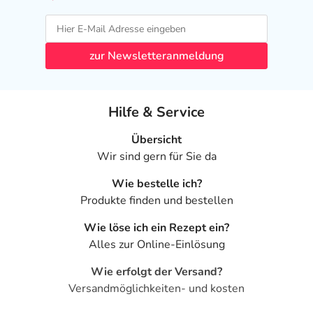
zur Newsletteranmeldung
Hilfe & Service
Übersicht
Wir sind gern für Sie da
Wie bestelle ich?
Produkte finden und bestellen
Wie löse ich ein Rezept ein?
Alles zur Online-Einlösung
Wie erfolgt der Versand?
Versandmöglichkeiten- und kosten