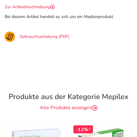
Zur Artikelbeschreibung
Bei diesem Artikel handelt es sich um ein Medizinprodukt.
Gebrauchsanleitung (PDF)
Produkte aus der Kategorie Mepilex
Alle Produkte anzeigen
-12%
4