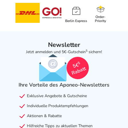
Order-
Berlin Express
Priority
Newsletter
5
Jetzt anmelden und 5€-Gutschein
sichern!
5
5€
Rabatt
Ihre Vorteile des Aponeo-Newsletters
Exklusive Angebote & Gutscheine
Individuelle Produktempfehlungen
Aktionen & Rabatte
Hilfreiche Tipps zu aktuellen Themen