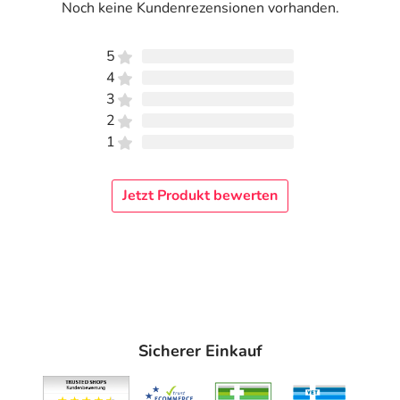
Noch keine Kundenrezensionen vorhanden.
5
4
3
2
1
Jetzt Produkt bewerten
Sicherer Einkauf