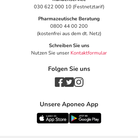
030 622 000 10 (Festnetztarif)
Pharmazeutische Beratung
0800 44 00 200
(kostenfrei aus dem dt. Netz)
Schreiben Sie uns
Nutzen Sie unser
Kontaktformular
Folgen Sie uns
Unsere Aponeo App