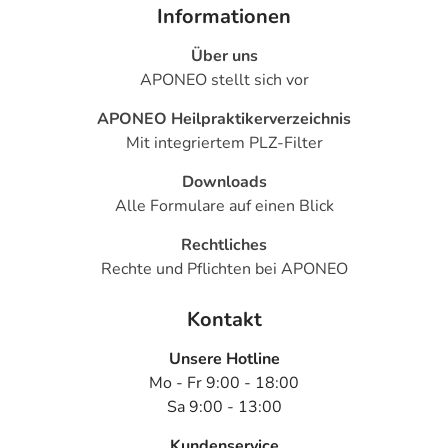
Informationen
Über uns
APONEO stellt sich vor
APONEO Heilpraktikerverzeichnis
Mit integriertem PLZ-Filter
Downloads
Alle Formulare auf einen Blick
Rechtliches
Rechte und Pflichten bei APONEO
Kontakt
Unsere Hotline
Mo - Fr 9:00 - 18:00
Sa 9:00 - 13:00
Kundenservice