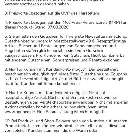
Versandapotheken geändert haben.
3: Preisvorteil bezogen auf die UVP des Herstellers
4: Preisvorteil bezogen auf den MediPreis-Referenzpreis (MRP) für
dieses Produkt (Stand: 07.08.2026).
5: Sie erhalten den Gutschein für Ihre erste Newsletteranmeldung.
Gutscheinbedingungen: Mindestbestellwert 49 €. Rezeptpflichtige
Artikel, Bücher und Bestellungen von Sonderangeboten und
Angeboten via Vergleichsportalen sind vom Gutschein
ausgeschlossen. Pro Kunde nur ein Gutschein. Nicht kombinierbar
mit anderen Gutscheinen, Sonderpreisen und Rabatt-Aktionen.
8: Nur für Kunden mit Kundenkonto möglich. Der Bestellwert
berechnet sich abzüglich ggf. eingelöster Gutscheine und Coupons.
Nicht auf rezeptpflichtige Artikel und Bücher anwendbar und gilt
nicht für Kunden mit Sonderkonditionen.
9: Nur für Kunden mit Kundenkonto möglich. Nicht auf
rezeptpflichtige Artikel, Bücher und Versandkosten sowie bei
Bestellungen über Vergleichsportale anwendbar. Nicht mit anderen
Aktionsvorteilen kombinierbar und nur einzulösen unter
www.aponeo.de. Eine Barauszahlung ist nicht möglich.
10: Bei Produkt- und Shop-Bewertungen von Kunden auf unseren
Produktdetailseiten können wir nicht sicherstellen, dass diese nur
von solchen Kunden stammen, die die Waren oder