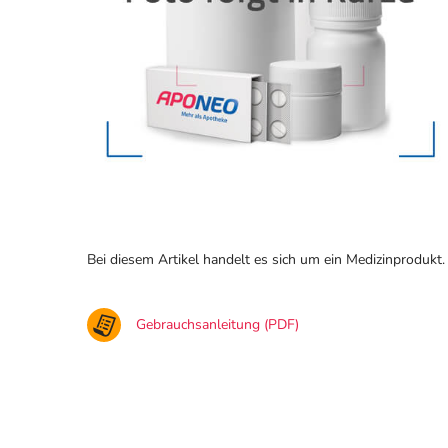
Bei diesem Artikel handelt es sich um ein Medizinprodukt.
Gebrauchsanleitung (PDF)