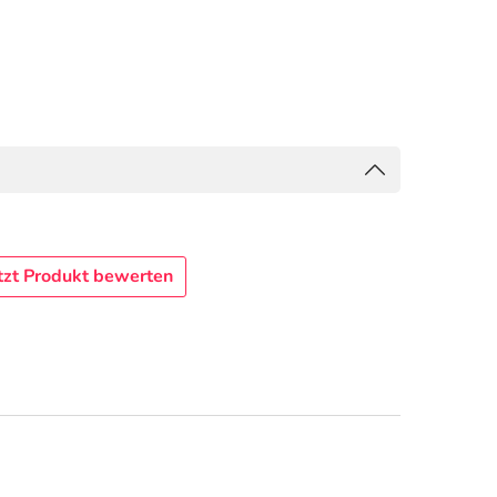
tzt Produkt bewerten