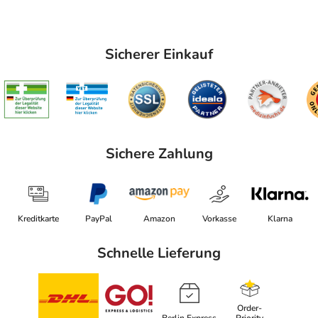
Sicherer Einkauf
Sichere Zahlung
Kreditkarte
PayPal
Amazon
Vorkasse
Klarna
Schnelle Lieferung
Order-