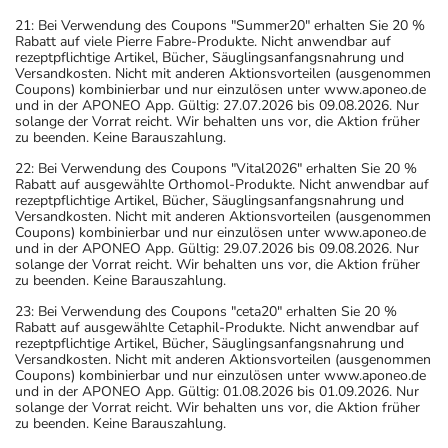
21: Bei Verwendung des Coupons "Summer20" erhalten Sie 20 %
Rabatt auf viele Pierre Fabre-Produkte. Nicht anwendbar auf
rezeptpflichtige Artikel, Bücher, Säuglingsanfangsnahrung und
Versandkosten. Nicht mit anderen Aktionsvorteilen (ausgenommen
Coupons) kombinierbar und nur einzulösen unter www.aponeo.de
und in der APONEO App. Gültig: 27.07.2026 bis 09.08.2026. Nur
solange der Vorrat reicht. Wir behalten uns vor, die Aktion früher
zu beenden. Keine Barauszahlung.
22: Bei Verwendung des Coupons "Vital2026" erhalten Sie 20 %
Rabatt auf ausgewählte Orthomol-Produkte. Nicht anwendbar auf
rezeptpflichtige Artikel, Bücher, Säuglingsanfangsnahrung und
Versandkosten. Nicht mit anderen Aktionsvorteilen (ausgenommen
Coupons) kombinierbar und nur einzulösen unter www.aponeo.de
und in der APONEO App. Gültig: 29.07.2026 bis 09.08.2026. Nur
solange der Vorrat reicht. Wir behalten uns vor, die Aktion früher
zu beenden. Keine Barauszahlung.
23: Bei Verwendung des Coupons "ceta20" erhalten Sie 20 %
Rabatt auf ausgewählte Cetaphil-Produkte. Nicht anwendbar auf
rezeptpflichtige Artikel, Bücher, Säuglingsanfangsnahrung und
Versandkosten. Nicht mit anderen Aktionsvorteilen (ausgenommen
Coupons) kombinierbar und nur einzulösen unter www.aponeo.de
und in der APONEO App. Gültig: 01.08.2026 bis 01.09.2026. Nur
solange der Vorrat reicht. Wir behalten uns vor, die Aktion früher
zu beenden. Keine Barauszahlung.