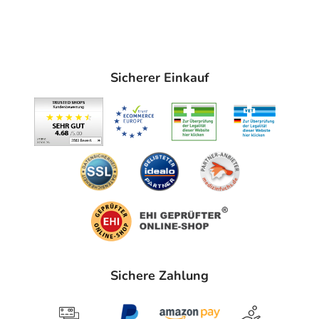
Sicherer Einkauf
Sichere Zahlung