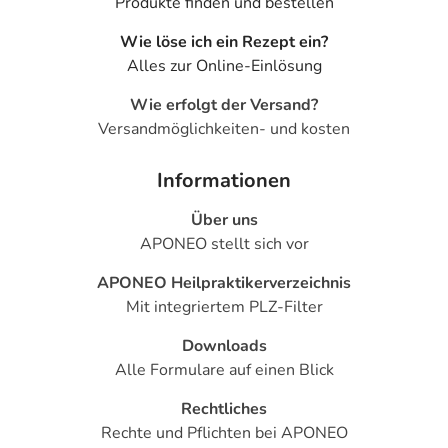
Produkte finden und bestellen
Wie löse ich ein Rezept ein?
Alles zur Online-Einlösung
Wie erfolgt der Versand?
Versandmöglichkeiten- und kosten
Informationen
Über uns
APONEO stellt sich vor
APONEO Heilpraktikerverzeichnis
Mit integriertem PLZ-Filter
Downloads
Alle Formulare auf einen Blick
Rechtliches
Rechte und Pflichten bei APONEO