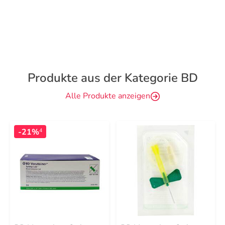
Produkte aus der Kategorie BD
Alle Produkte anzeigen
-21%
4