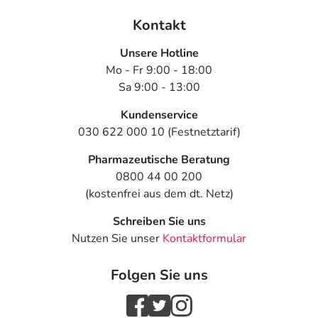
Kontakt
Unsere Hotline
Mo - Fr 9:00 - 18:00
Sa 9:00 - 13:00
Kundenservice
030 622 000 10 (Festnetztarif)
Pharmazeutische Beratung
0800 44 00 200
(kostenfrei aus dem dt. Netz)
Schreiben Sie uns
Nutzen Sie unser
Kontaktformular
Folgen Sie uns