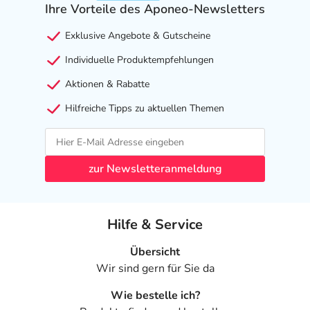
Ihre Vorteile des Aponeo-Newsletters
Exklusive Angebote & Gutscheine
Individuelle Produktempfehlungen
Aktionen & Rabatte
Hilfreiche Tipps zu aktuellen Themen
zur Newsletteranmeldung
Hilfe & Service
Übersicht
Wir sind gern für Sie da
Wie bestelle ich?