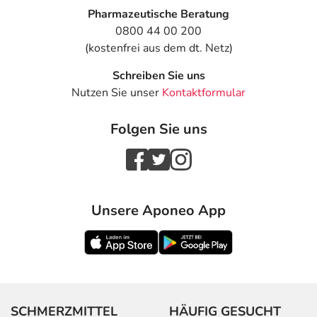
Pharmazeutische Beratung
0800 44 00 200
(kostenfrei aus dem dt. Netz)
Schreiben Sie uns
Nutzen Sie unser
Kontaktformular
Folgen Sie uns
Unsere Aponeo App
SCHMERZMITTEL
HÄUFIG GESUCHT