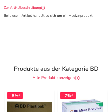
Zur Artikelbeschreibung
Bei diesem Artikel handelt es sich um ein Medizinprodukt.
Produkte aus der Kategorie BD
Alle Produkte anzeigen
-5%
-7%
4
3