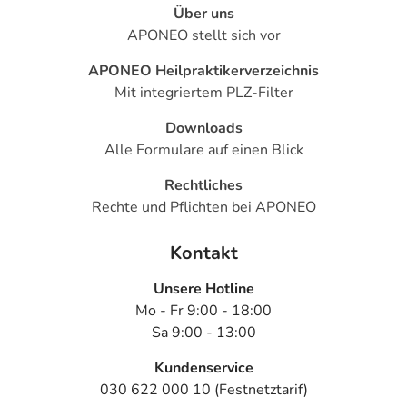
Über uns
APONEO stellt sich vor
APONEO Heilpraktikerverzeichnis
Mit integriertem PLZ-Filter
Downloads
Alle Formulare auf einen Blick
Rechtliches
Rechte und Pflichten bei APONEO
Kontakt
Unsere Hotline
Mo - Fr 9:00 - 18:00
Sa 9:00 - 13:00
Kundenservice
030 622 000 10 (Festnetztarif)