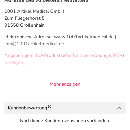
Adresse des Anbieters/Herstellers
1001 Artikel Medical GmbH
Zum Fliegerhorst 5
01558 Großenhain
elektronische Adresse: www.1001artikelmedical.de |
info@1001artikelmedical.de
Angaben gem. EU-Produktsicherheitsverordnung (GPSR)
anzeigen
Mehr anzeigen
10
Kundenbewertung
Noch keine Kundenrezensionen vorhanden.