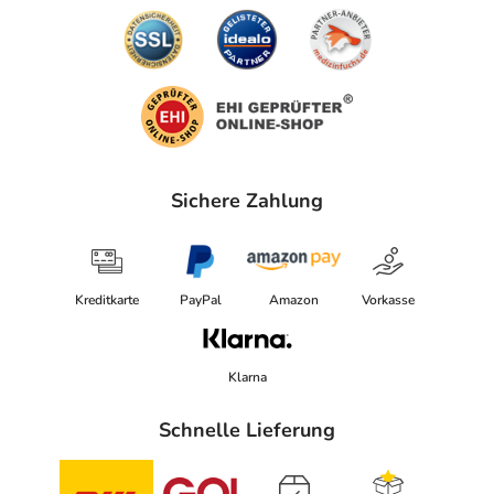
Sichere Zahlung
Kreditkarte
PayPal
Amazon
Vorkasse
Klarna
Schnelle Lieferung