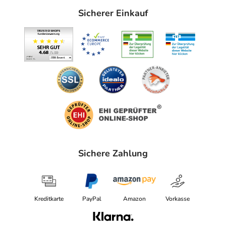
Sicherer Einkauf
Sichere Zahlung
Kreditkarte
PayPal
Amazon
Vorkasse