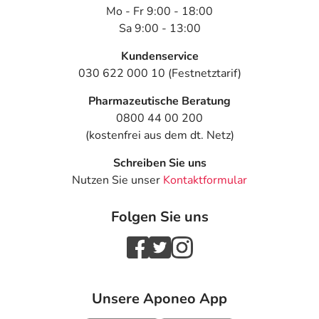
Mo - Fr 9:00 - 18:00
Sa 9:00 - 13:00
Kundenservice
030 622 000 10 (Festnetztarif)
Pharmazeutische Beratung
0800 44 00 200
(kostenfrei aus dem dt. Netz)
Schreiben Sie uns
Nutzen Sie unser
Kontaktformular
Folgen Sie uns
Unsere Aponeo App