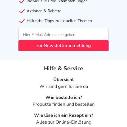
Individuelle Produktempfehlungen
Aktionen & Rabatte
Hilfreiche Tipps zu aktuellen Themen
zur Newsletteranmeldung
Hilfe & Service
Übersicht
Wir sind gern für Sie da
Wie bestelle ich?
Produkte finden und bestellen
Wie löse ich ein Rezept ein?
Alles zur Online-Einlösung