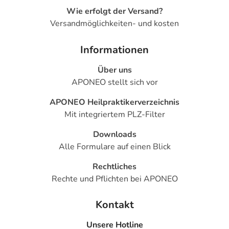
Wie erfolgt der Versand?
Versandmöglichkeiten- und kosten
Informationen
Über uns
APONEO stellt sich vor
APONEO Heilpraktikerverzeichnis
Mit integriertem PLZ-Filter
Downloads
Alle Formulare auf einen Blick
Rechtliches
Rechte und Pflichten bei APONEO
Kontakt
Unsere Hotline