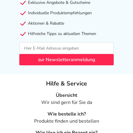
Exklusive Angebote & Gutscheine
Individuelle Produktempfehlungen
Aktionen & Rabatte
Hilfreiche Tipps zu aktuellen Themen
zur Newsletteranmeldung
Hilfe & Service
Übersicht
Wir sind gern für Sie da
Wie bestelle ich?
Produkte finden und bestellen
Wie löse ich ein Rezept ein?