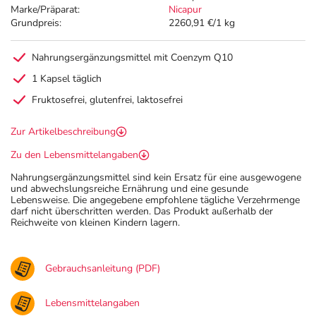
Marke/Präparat:
Nicapur
Grundpreis:
2260,91 €/1 kg
Nahrungsergänzungsmittel mit Coenzym Q10
1 Kapsel täglich
Fruktosefrei, glutenfrei, laktosefrei
Zur Artikelbeschreibung
Zu den Lebensmittelangaben
Nahrungsergänzungsmittel sind kein Ersatz für eine ausgewogene
und abwechslungsreiche Ernährung und eine gesunde
Lebensweise. Die angegebene empfohlene tägliche Verzehrmenge
darf nicht überschritten werden. Das Produkt außerhalb der
Reichweite von kleinen Kindern lagern.
Gebrauchsanleitung (PDF)
Lebensmittelangaben