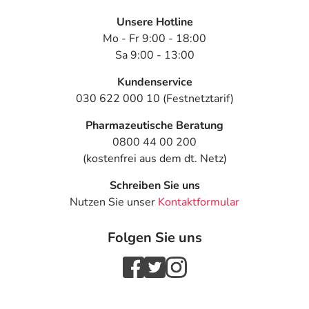
Unsere Hotline
Mo - Fr 9:00 - 18:00
Sa 9:00 - 13:00
Kundenservice
030 622 000 10 (Festnetztarif)
Pharmazeutische Beratung
0800 44 00 200
(kostenfrei aus dem dt. Netz)
Schreiben Sie uns
Nutzen Sie unser
Kontaktformular
Folgen Sie uns