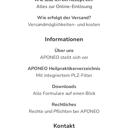
Alles zur Online-Einlösung
Wie erfolgt der Versand?
Versandmöglichkeiten- und kosten
Informationen
Über uns
APONEO stellt sich vor
APONEO Heilpraktikerverzeichnis
Mit integriertem PLZ-Filter
Downloads
Alle Formulare auf einen Blick
Rechtliches
Rechte und Pflichten bei APONEO
Kontakt