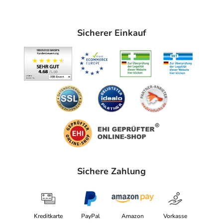
Sicherer Einkauf
Sichere Zahlung
Kreditkarte
PayPal
Amazon
Vorkasse