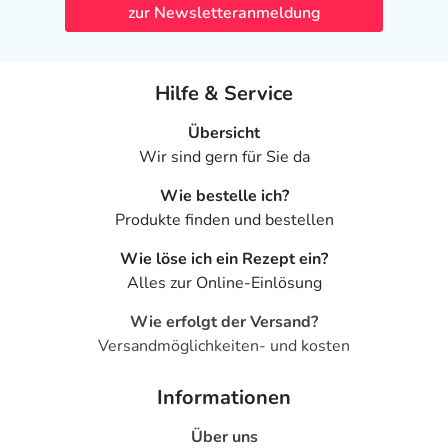
zur Newsletteranmeldung
Hilfe & Service
Übersicht
Wir sind gern für Sie da
Wie bestelle ich?
Produkte finden und bestellen
Wie löse ich ein Rezept ein?
Alles zur Online-Einlösung
Wie erfolgt der Versand?
Versandmöglichkeiten- und kosten
Informationen
Über uns