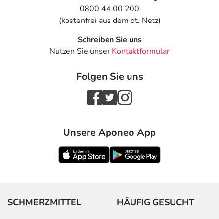
0800 44 00 200
(kostenfrei aus dem dt. Netz)
Schreiben Sie uns
Nutzen Sie unser
Kontaktformular
Folgen Sie uns
Unsere Aponeo App
SCHMERZMITTEL
HÄUFIG GESUCHT