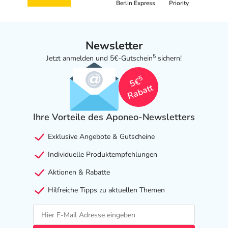
Berlin Express
Priority
Newsletter
5
Jetzt anmelden und 5€-Gutschein
sichern!
5
5€
Rabatt
Ihre Vorteile des Aponeo-Newsletters
Exklusive Angebote & Gutscheine
Individuelle Produktempfehlungen
Aktionen & Rabatte
Hilfreiche Tipps zu aktuellen Themen