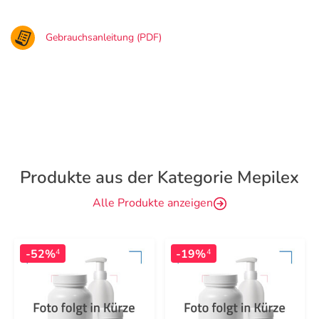
Gebrauchsanleitung (PDF)
Produkte aus der Kategorie Mepilex
Alle Produkte anzeigen
-52%
-19%
4
4