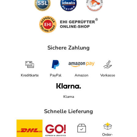
Sichere Zahlung
Kreditkarte
PayPal
Amazon
Vorkasse
Klarna
Schnelle Lieferung
Order-