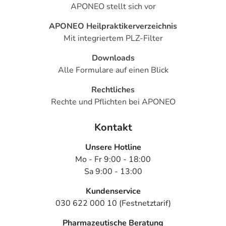
APONEO stellt sich vor
APONEO Heilpraktikerverzeichnis
Mit integriertem PLZ-Filter
Downloads
Alle Formulare auf einen Blick
Rechtliches
Rechte und Pflichten bei APONEO
Kontakt
Unsere Hotline
Mo - Fr 9:00 - 18:00
Sa 9:00 - 13:00
Kundenservice
030 622 000 10 (Festnetztarif)
Pharmazeutische Beratung