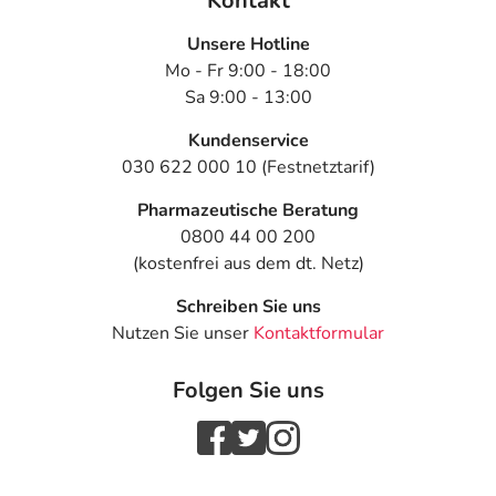
Kontakt
Unsere Hotline
Mo - Fr 9:00 - 18:00
Sa 9:00 - 13:00
Kundenservice
030 622 000 10 (Festnetztarif)
Pharmazeutische Beratung
0800 44 00 200
(kostenfrei aus dem dt. Netz)
Schreiben Sie uns
Nutzen Sie unser
Kontaktformular
Folgen Sie uns