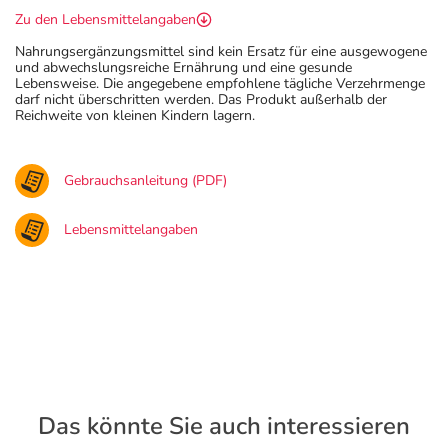
Zu den Lebensmittelangaben
Nahrungsergänzungsmittel sind kein Ersatz für eine ausgewogene
und abwechslungsreiche Ernährung und eine gesunde
Lebensweise. Die angegebene empfohlene tägliche Verzehrmenge
darf nicht überschritten werden. Das Produkt außerhalb der
Reichweite von kleinen Kindern lagern.
Gebrauchsanleitung (PDF)
Lebensmittelangaben
Das könnte Sie auch interessieren