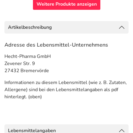
Weitere Produkte anzeigen
Artikelbeschreibung
Adresse des Lebensmittel-Unternehmens
Hecht-Pharma GmbH
Zevener Str. 9
27432 Bremervörde
Informationen zu diesem Lebensmittel (wie z. B. Zutaten,
Allergene) sind bei den Lebensmittelangaben als pdf
hinterlegt. (oben)
Lebensmittelangaben