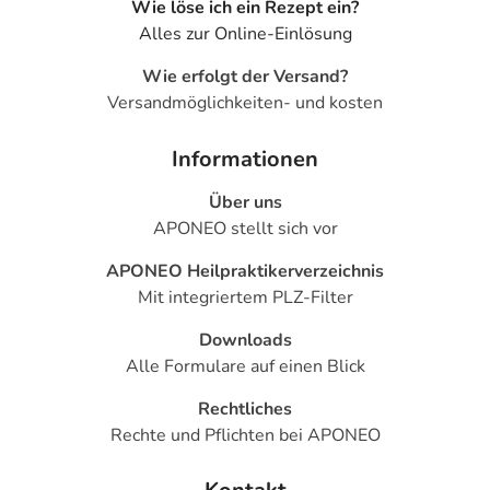
Wie löse ich ein Rezept ein?
Alles zur Online-Einlösung
Wie erfolgt der Versand?
Versandmöglichkeiten- und kosten
Informationen
Über uns
APONEO stellt sich vor
APONEO Heilpraktikerverzeichnis
Mit integriertem PLZ-Filter
Downloads
Alle Formulare auf einen Blick
Rechtliches
Rechte und Pflichten bei APONEO