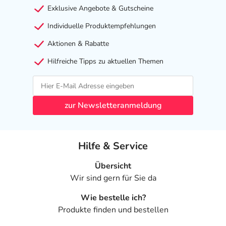
Exklusive Angebote & Gutscheine
Individuelle Produktempfehlungen
Aktionen & Rabatte
Hilfreiche Tipps zu aktuellen Themen
zur Newsletteranmeldung
Hilfe & Service
Übersicht
Wir sind gern für Sie da
Wie bestelle ich?
Produkte finden und bestellen