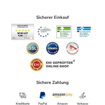
Sicherer Einkauf
Sichere Zahlung
Kreditkarte
PayPal
Amazon
Vorkasse