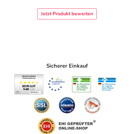
Jetzt Produkt bewerten
Sicherer Einkauf