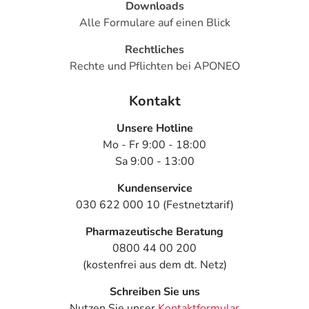
Downloads
Alle Formulare auf einen Blick
Rechtliches
Rechte und Pflichten bei APONEO
Kontakt
Unsere Hotline
Mo - Fr 9:00 - 18:00
Sa 9:00 - 13:00
Kundenservice
030 622 000 10 (Festnetztarif)
Pharmazeutische Beratung
0800 44 00 200
(kostenfrei aus dem dt. Netz)
Schreiben Sie uns
Nutzen Sie unser
Kontaktformular