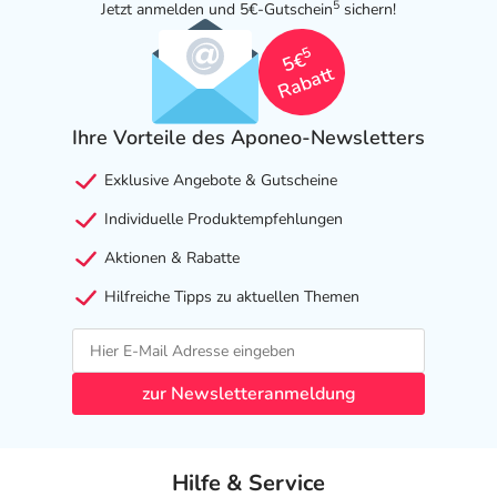
5
Jetzt anmelden und 5€-Gutschein
sichern!
5
5€
Rabatt
Ihre Vorteile des Aponeo-Newsletters
Exklusive Angebote & Gutscheine
Individuelle Produktempfehlungen
Aktionen & Rabatte
Hilfreiche Tipps zu aktuellen Themen
zur Newsletteranmeldung
Hilfe & Service