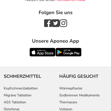
Folgen Sie uns
Unsere Aponeo App
SCHMERZMITTEL
HÄUFIG GESUCHT
Kopfschmerztabletten
Wärmepflaster
Migräne Tabletten
Sodbrennen Medikamente
ASS Tabletten
Thermacare
Diclofenac
Voltaren