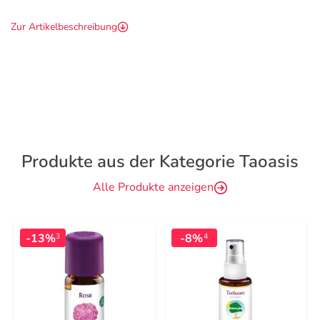
Zur Artikelbeschreibung
Produkte aus der Kategorie Taoasis
Alle Produkte anzeigen
-13%
-8%
3
4