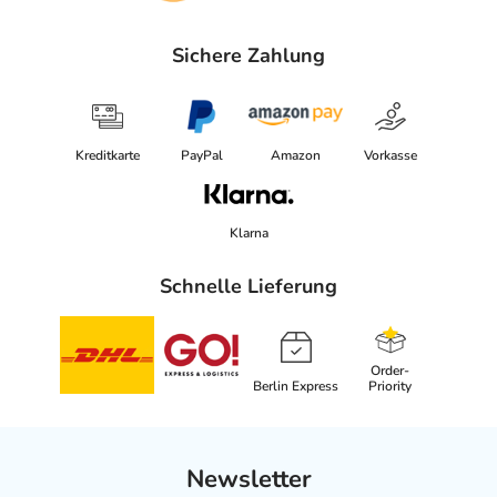
Sichere Zahlung
Kreditkarte
PayPal
Amazon
Vorkasse
Klarna
Schnelle Lieferung
Order-
Berlin Express
Priority
Newsletter