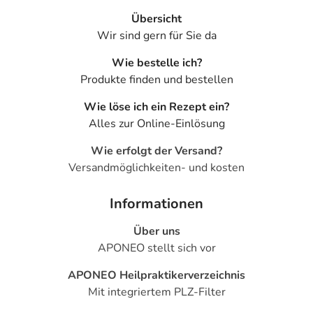
Übersicht
Wir sind gern für Sie da
Wie bestelle ich?
Produkte finden und bestellen
Wie löse ich ein Rezept ein?
Alles zur Online-Einlösung
Wie erfolgt der Versand?
Versandmöglichkeiten- und kosten
Informationen
Über uns
APONEO stellt sich vor
APONEO Heilpraktikerverzeichnis
Mit integriertem PLZ-Filter