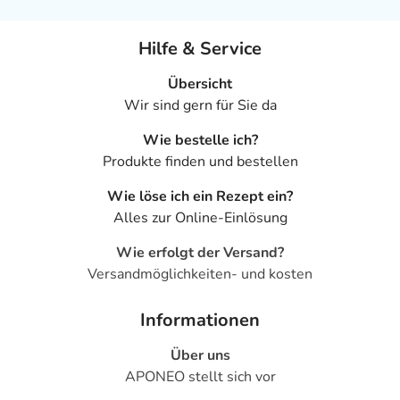
Hilfe & Service
Übersicht
Wir sind gern für Sie da
Wie bestelle ich?
Produkte finden und bestellen
Wie löse ich ein Rezept ein?
Alles zur Online-Einlösung
Wie erfolgt der Versand?
Versandmöglichkeiten- und kosten
Informationen
Über uns
APONEO stellt sich vor