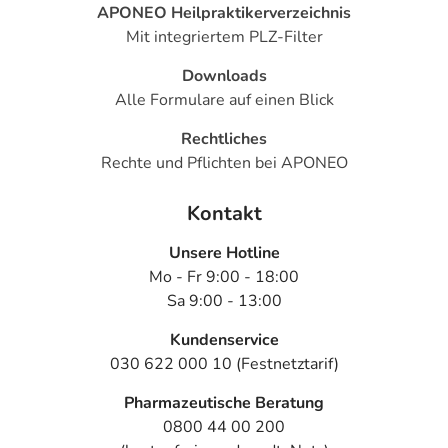
APONEO Heilpraktikerverzeichnis
Mit integriertem PLZ-Filter
Downloads
Alle Formulare auf einen Blick
Rechtliches
Rechte und Pflichten bei APONEO
Kontakt
Unsere Hotline
Mo - Fr 9:00 - 18:00
Sa 9:00 - 13:00
Kundenservice
030 622 000 10 (Festnetztarif)
Pharmazeutische Beratung
0800 44 00 200