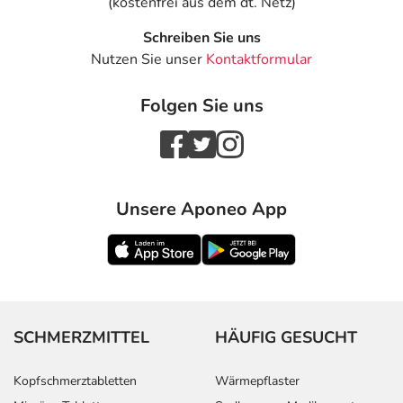
(kostenfrei aus dem dt. Netz)
Schreiben Sie uns
Nutzen Sie unser
Kontaktformular
Folgen Sie uns
Unsere Aponeo App
SCHMERZMITTEL
HÄUFIG GESUCHT
Kopfschmerztabletten
Wärmepflaster