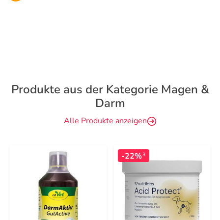
Produkte aus der Kategorie Magen &
Darm
Alle Produkte anzeigen
-22%
3