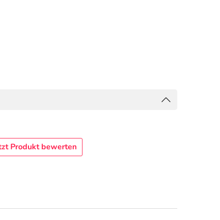
tzt Produkt bewerten