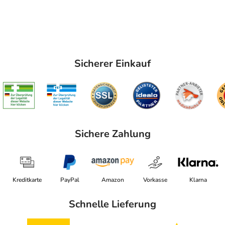
Sicherer Einkauf
Sichere Zahlung
Kreditkarte
PayPal
Amazon
Vorkasse
Klarna
Schnelle Lieferung