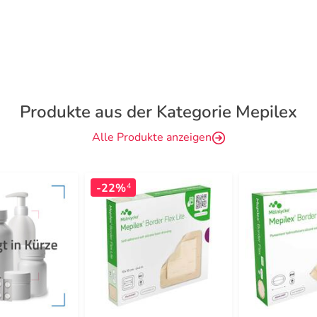
Produkte aus der Kategorie Mepilex
Alle Produkte anzeigen
-22%
4