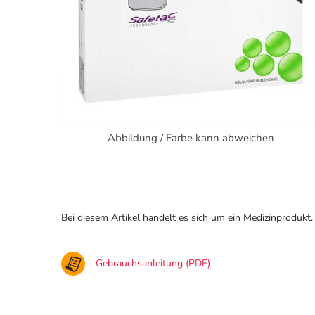
Abbildung / Farbe kann abweichen
Bei diesem Artikel handelt es sich um ein Medizinprodukt.
Gebrauchsanleitung (PDF)