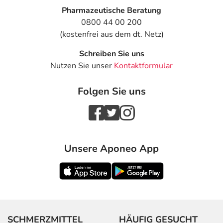
Pharmazeutische Beratung
0800 44 00 200
(kostenfrei aus dem dt. Netz)
Schreiben Sie uns
Nutzen Sie unser
Kontaktformular
Folgen Sie uns
Unsere Aponeo App
SCHMERZMITTEL
HÄUFIG GESUCHT