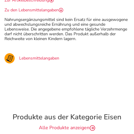
Zur Artikelbeschreibung
Zu den Lebensmittelangaben
Nahrungsergänzungsmittel sind kein Ersatz für eine ausgewogene
und abwechslungsreiche Ernährung und eine gesunde
Lebensweise. Die angegebene empfohlene tägliche Verzehrmenge
darf nicht überschritten werden. Das Produkt außerhalb der
Reichweite von kleinen Kindern lagern.
Lebensmittelangaben
Produkte aus der Kategorie Eisen
Alle Produkte anzeigen