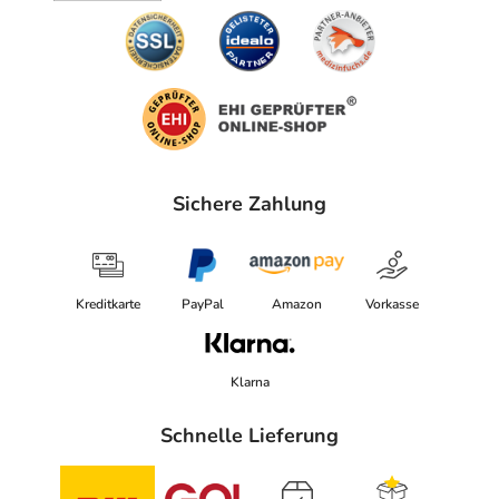
Sichere Zahlung
Kreditkarte
PayPal
Amazon
Vorkasse
Klarna
Schnelle Lieferung