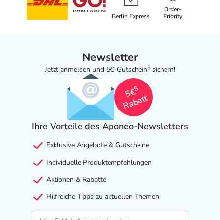
Order-
Berlin Express
Priority
Newsletter
5
Jetzt anmelden und 5€-Gutschein
sichern!
5
5€
Rabatt
Ihre Vorteile des Aponeo-Newsletters
Exklusive Angebote & Gutscheine
Individuelle Produktempfehlungen
Aktionen & Rabatte
Hilfreiche Tipps zu aktuellen Themen