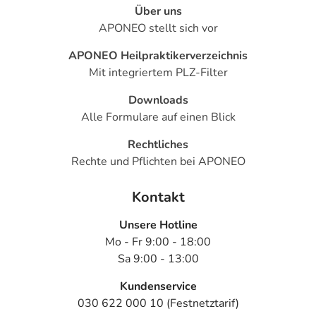
Über uns
APONEO stellt sich vor
APONEO Heilpraktikerverzeichnis
Mit integriertem PLZ-Filter
Downloads
Alle Formulare auf einen Blick
Rechtliches
Rechte und Pflichten bei APONEO
Kontakt
Unsere Hotline
Mo - Fr 9:00 - 18:00
Sa 9:00 - 13:00
Kundenservice
030 622 000 10 (Festnetztarif)