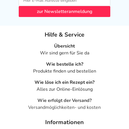
zur Newsletteranmeldung
Hilfe & Service
Übersicht
Wir sind gern für Sie da
Wie bestelle ich?
Produkte finden und bestellen
Wie löse ich ein Rezept ein?
Alles zur Online-Einlösung
Wie erfolgt der Versand?
Versandmöglichkeiten- und kosten
Informationen