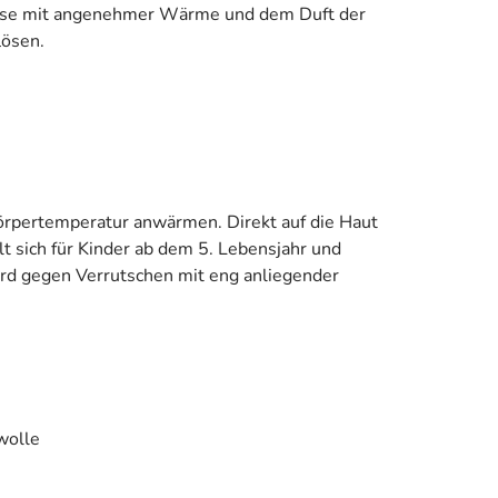
se mit angenehmer Wärme und dem Duft der
lösen.
örpertemperatur anwärmen. Direkt auf die Haut
 sich für Kinder ab dem 5. Lebensjahr und
rd gegen Verrutschen mit eng anliegender
wolle