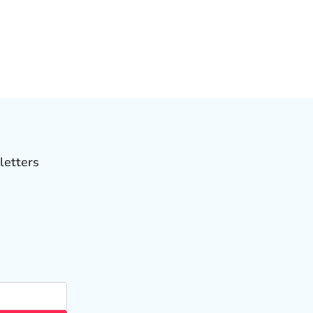
letters