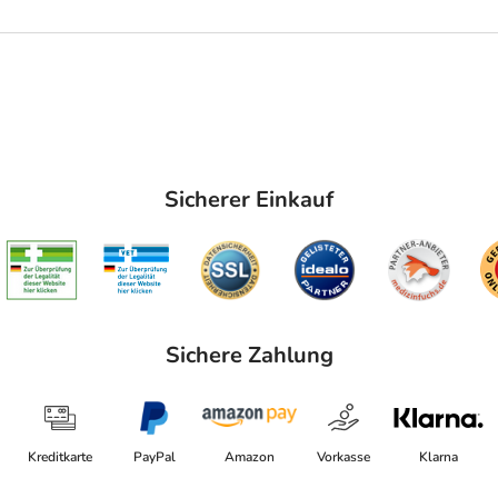
Sicherer Einkauf
Sichere Zahlung
Kreditkarte
PayPal
Amazon
Vorkasse
Klarna