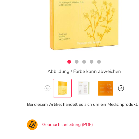
Abbildung / Farbe kann abweichen
Bei diesem Artikel handelt es sich um ein Medizinprodukt.
Gebrauchsanleitung (PDF)