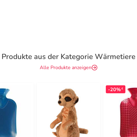
Produkte aus der Kategorie Wärmetiere
Alle Produkte anzeigen
-20%
4