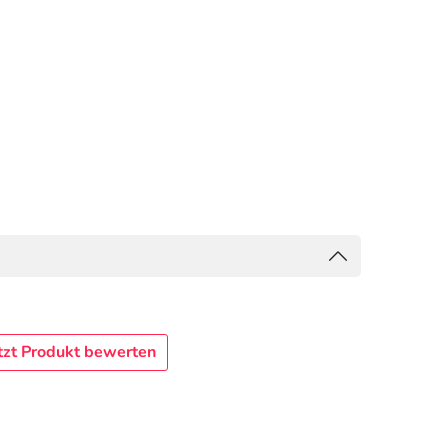
tzt Produkt bewerten