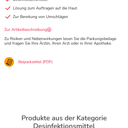
Lösung zum Auftragen auf die Haut
Zur Bereitung von Umschlägen
Zur Artikelbeschreibung
Zu Risiken und Nebenwirkungen lesen Sie die Packungsbeilage
und fragen Sie Ihre Ärztin, Ihren Arzt oder in Ihrer Apotheke.
Beipackzettel (PDF)
Produkte aus der Kategorie
Desinfektionsmittel