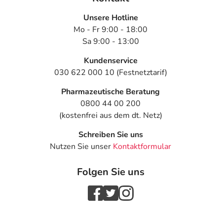
Unsere Hotline
Mo - Fr 9:00 - 18:00
Sa 9:00 - 13:00
Kundenservice
030 622 000 10 (Festnetztarif)
Pharmazeutische Beratung
0800 44 00 200
(kostenfrei aus dem dt. Netz)
Schreiben Sie uns
Nutzen Sie unser
Kontaktformular
Folgen Sie uns