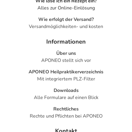
Wie löse ich ein Rezept ein?
Alles zur Online-Einlösung
Wie erfolgt der Versand?
Versandmöglichkeiten- und kosten
Informationen
Über uns
APONEO stellt sich vor
APONEO Heilpraktikerverzeichnis
Mit integriertem PLZ-Filter
Downloads
Alle Formulare auf einen Blick
Rechtliches
Rechte und Pflichten bei APONEO
Kontakt