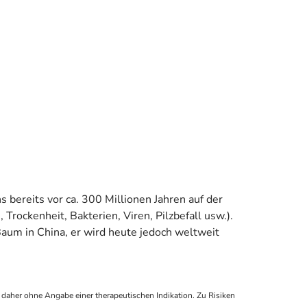
 bereits vor ca. 300 Millionen Jahren auf der
 Trockenheit, Bakterien, Viren, Pilzbefall usw.).
Baum in China, er wird heute jedoch weltweit
daher ohne Angabe einer therapeutischen Indikation. Zu Risiken