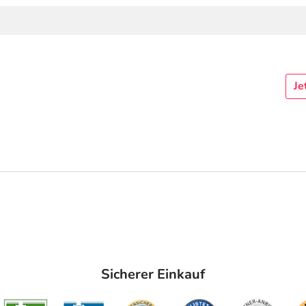
Je
Sicherer Einkauf