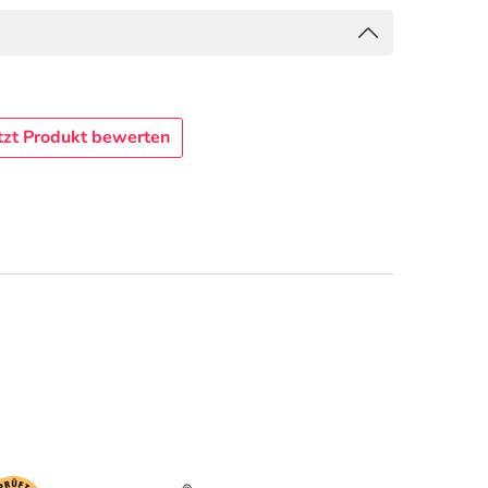
tzt Produkt bewerten