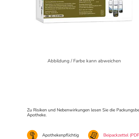
Abbildung / Farbe kann abweichen
Zu Risiken und Nebenwirkungen lesen Sie die Packungsbeila
Apotheke.
Apothekenpflichtig
Beipackzettel (PDF