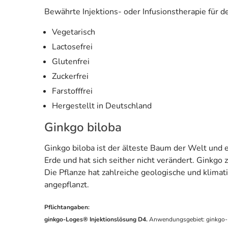
Bewährte Injektions- oder Infusionstherapie für de
Vegetarisch
Lactosefrei
Glutenfrei
Zuckerfrei
Farstofffrei
Hergestellt in Deutschland
Ginkgo biloba
Ginkgo biloba ist der älteste Baum der Welt und e
Erde und hat sich seither nicht verändert. Ginkgo z
Die Pflanze hat zahlreiche geologische und klima
angepflanzt.
Pflichtangaben:
ginkgo-Loges® Injektionslösung D4.
Anwendungsgebiet: ginkgo-Lo