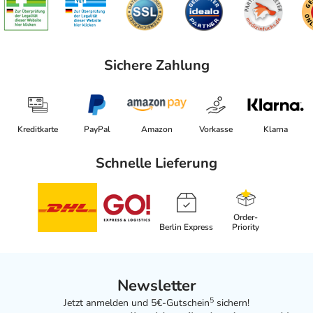
Sichere Zahlung
Kreditkarte
PayPal
Amazon
Vorkasse
Klarna
Schnelle Lieferung
Order-
Berlin Express
Priority
Newsletter
5
Jetzt anmelden und 5€-Gutschein
sichern!