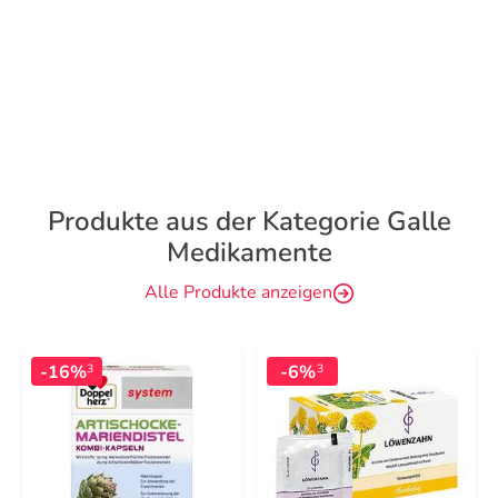
Produkte aus der Kategorie Galle
Medikamente
Alle Produkte anzeigen
-16%
-6%
3
3