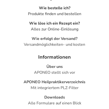
Wie bestelle ich?
Produkte finden und bestellen
Wie löse ich ein Rezept ein?
Alles zur Online-Einlösung
Wie erfolgt der Versand?
Versandmöglichkeiten- und kosten
Informationen
Über uns
APONEO stellt sich vor
APONEO Heilpraktikerverzeichnis
Mit integriertem PLZ-Filter
Downloads
Alle Formulare auf einen Blick