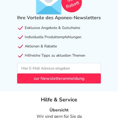
Rabatt
Ihre Vorteile des Aponeo-Newsletters
Exklusive Angebote & Gutscheine
Individuelle Produktempfehlungen
Aktionen & Rabatte
Hilfreiche Tipps zu aktuellen Themen
zur Newsletteranmeldung
Hilfe & Service
Übersicht
Wir sind gern für Sie da