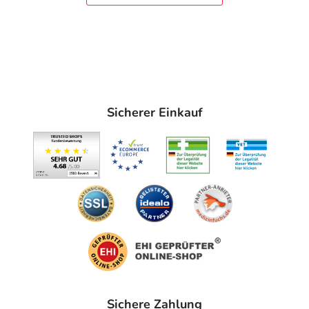
Sicherer Einkauf
Sichere Zahlung