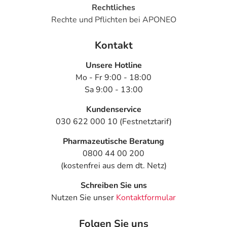
Rechtliches
Rechte und Pflichten bei APONEO
Kontakt
Unsere Hotline
Mo - Fr 9:00 - 18:00
Sa 9:00 - 13:00
Kundenservice
030 622 000 10 (Festnetztarif)
Pharmazeutische Beratung
0800 44 00 200
(kostenfrei aus dem dt. Netz)
Schreiben Sie uns
Nutzen Sie unser
Kontaktformular
Folgen Sie uns