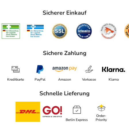
Sicherer Einkauf
Sichere Zahlung
Kreditkarte
PayPal
Amazon
Vorkasse
Klarna
Schnelle Lieferung
Order-
Berlin Express
Priority