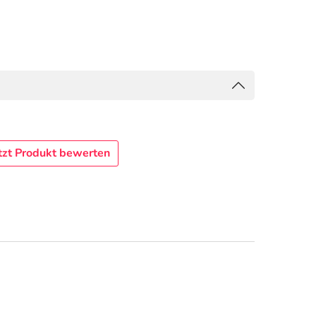
tzt Produkt bewerten