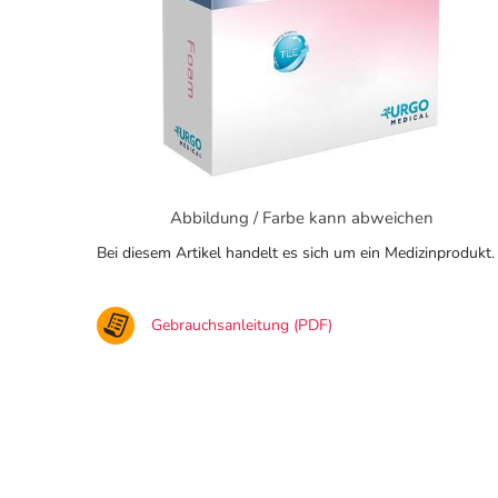
Abbildung / Farbe kann abweichen
Bei diesem Artikel handelt es sich um ein Medizinprodukt.
Gebrauchsanleitung (PDF)