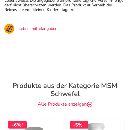
Lebensweise. Die angegebene empfohlene tägliche Verzehrmenge
darf nicht überschritten werden. Das Produkt außerhalb der
Reichweite von kleinen Kindern lagern.
Lebensmittelangaben
Produkte aus der Kategorie MSM
Schwefel
Alle Produkte anzeigen
-6%
-5%
3
3