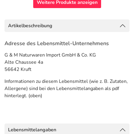
Weitere Produkte anzeigen
Artikelbeschreibung
Adresse des Lebensmittel-Unternehmens
G & M Naturwaren Import GmbH & Co. KG
Alte Chaussee 4a
56642 Kruft
Informationen zu diesem Lebensmittel (wie z. B. Zutaten,
Allergene) sind bei den Lebensmittelangaben als pdf
hinterlegt. (oben)
Lebensmittelangaben