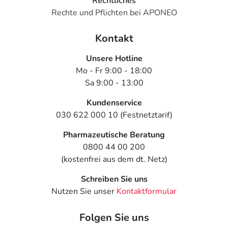
Rechtliches
Rechte und Pflichten bei APONEO
Kontakt
Unsere Hotline
Mo - Fr 9:00 - 18:00
Sa 9:00 - 13:00
Kundenservice
030 622 000 10 (Festnetztarif)
Pharmazeutische Beratung
0800 44 00 200
(kostenfrei aus dem dt. Netz)
Schreiben Sie uns
Nutzen Sie unser
Kontaktformular
Folgen Sie uns