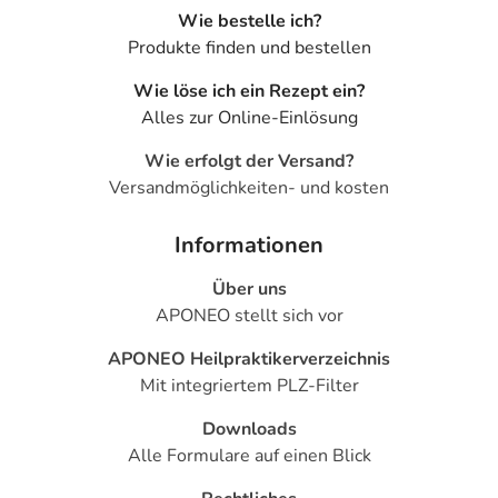
Wie bestelle ich?
Produkte finden und bestellen
Wie löse ich ein Rezept ein?
Alles zur Online-Einlösung
Wie erfolgt der Versand?
Versandmöglichkeiten- und kosten
Informationen
Über uns
APONEO stellt sich vor
APONEO Heilpraktikerverzeichnis
Mit integriertem PLZ-Filter
Downloads
Alle Formulare auf einen Blick