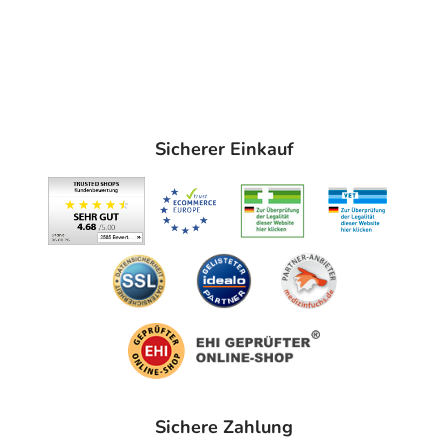
Sicherer Einkauf
Sichere Zahlung