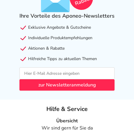
Rabatt
Ihre Vorteile des Aponeo-Newsletters
Exklusive Angebote & Gutscheine
Individuelle Produktempfehlungen
Aktionen & Rabatte
Hilfreiche Tipps zu aktuellen Themen
zur Newsletteranmeldung
Hilfe & Service
Übersicht
Wir sind gern für Sie da