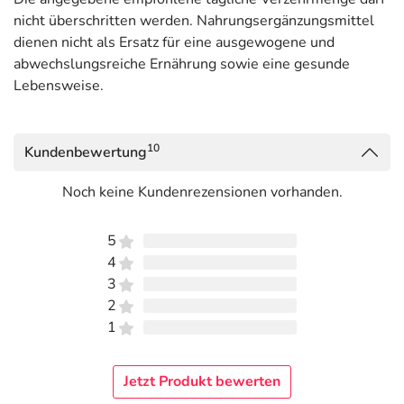
nicht überschritten werden. Nahrungsergänzungsmittel
dienen nicht als Ersatz für eine ausgewogene und
abwechslungsreiche Ernährung sowie eine gesunde
Lebensweise.
10
Kundenbewertung
Noch keine Kundenrezensionen vorhanden.
5
4
3
2
1
Jetzt Produkt bewerten