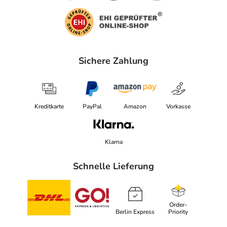
Sichere Zahlung
Kreditkarte
PayPal
Amazon
Vorkasse
Klarna
Schnelle Lieferung
Order-
Berlin Express
Priority