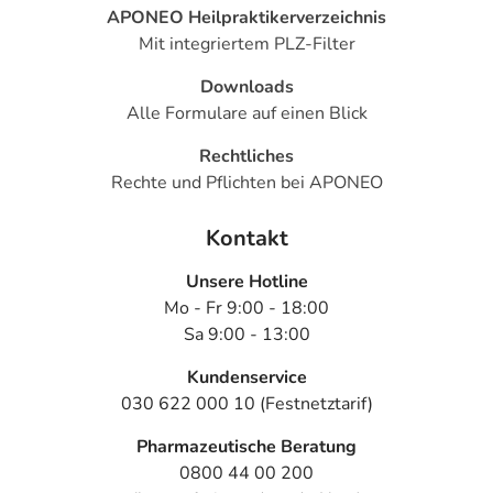
APONEO Heilpraktikerverzeichnis
Mit integriertem PLZ-Filter
Downloads
Alle Formulare auf einen Blick
Rechtliches
Rechte und Pflichten bei APONEO
Kontakt
Unsere Hotline
Mo - Fr 9:00 - 18:00
Sa 9:00 - 13:00
Kundenservice
030 622 000 10 (Festnetztarif)
Pharmazeutische Beratung
0800 44 00 200