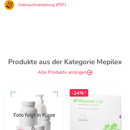
Gebrauchsanleitung (PDF)
Produkte aus der Kategorie Mepilex
Alle Produkte anzeigen
-24%
4