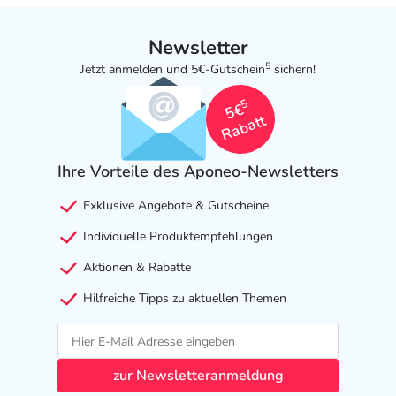
Newsletter
5
Jetzt anmelden und 5€-Gutschein
sichern!
5
5€
Rabatt
Ihre Vorteile des Aponeo-Newsletters
Exklusive Angebote & Gutscheine
Individuelle Produktempfehlungen
Aktionen & Rabatte
Hilfreiche Tipps zu aktuellen Themen
zur Newsletteranmeldung