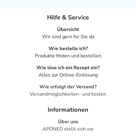
Hilfe & Service
Übersicht
Wir sind gern für Sie da
Wie bestelle ich?
Produkte finden und bestellen
Wie löse ich ein Rezept ein?
Alles zur Online-Einlösung
Wie erfolgt der Versand?
Versandmöglichkeiten- und kosten
Informationen
Über uns
APONEO stellt sich vor