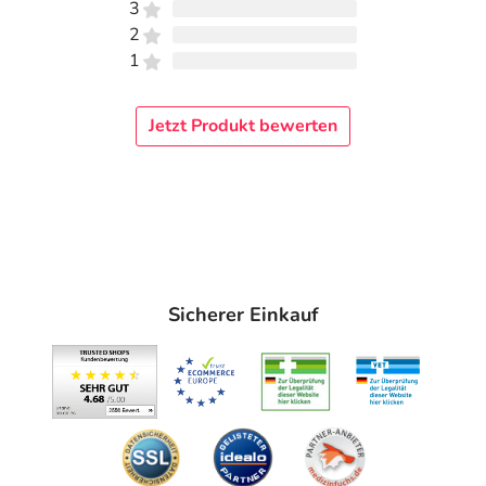
3
2
1
Jetzt Produkt bewerten
Sicherer Einkauf