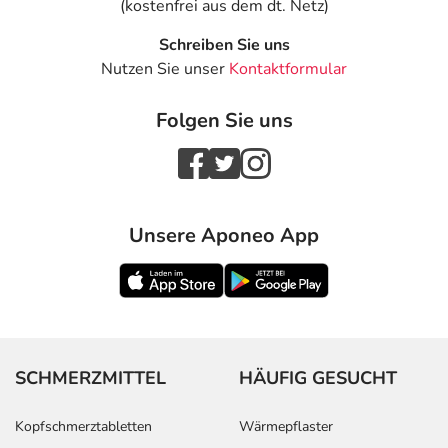
(kostenfrei aus dem dt. Netz)
Schreiben Sie uns
Nutzen Sie unser
Kontaktformular
Folgen Sie uns
Unsere Aponeo App
SCHMERZMITTEL
HÄUFIG GESUCHT
Kopfschmerztabletten
Wärmepflaster