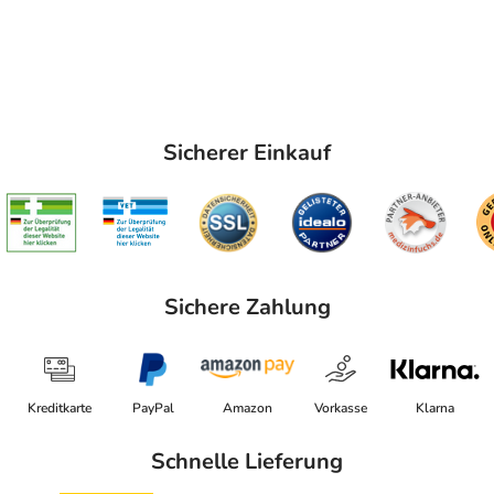
Sicherer Einkauf
Sichere Zahlung
Kreditkarte
PayPal
Amazon
Vorkasse
Klarna
Schnelle Lieferung