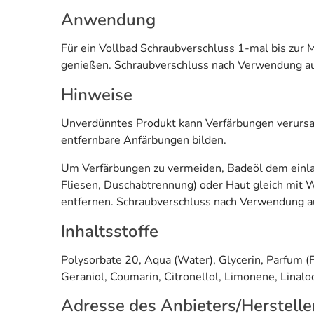
Anwendung
Für ein Vollbad Schraubverschluss 1-mal bis zu
genießen. Schraubverschluss nach Verwendung a
Hinweise
Unverdünntes Produkt kann Verfärbungen verursac
entfernbare Anfärbungen bilden.
Um Verfärbungen zu vermeiden, Badeöl dem einla
Fliesen, Duschabtrennung) oder Haut gleich mit
entfernen. Schraubverschluss nach Verwendung a
Inhaltsstoffe
Polysorbate 20, Aqua (Water), Glycerin, Parfum (
Geraniol, Coumarin, Citronellol, Limonene, Linalo
Adresse des Anbieters/Herstelle