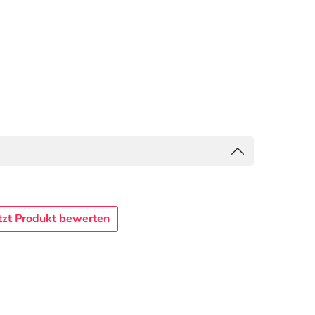
tzt Produkt bewerten