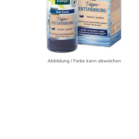
Abbildung / Farbe kann abweichen