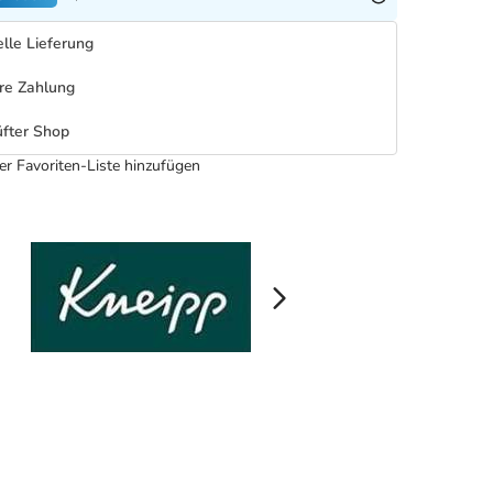
lle Lieferung
re Zahlung
fter Shop
er Favoriten-Liste hinzufügen