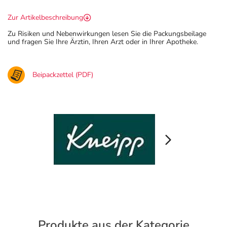
Zur Artikelbeschreibung
Zu Risiken und Nebenwirkungen lesen Sie die Packungsbeilage
und fragen Sie Ihre Ärztin, Ihren Arzt oder in Ihrer Apotheke.
Beipackzettel (PDF)
Produkte aus der Kategorie