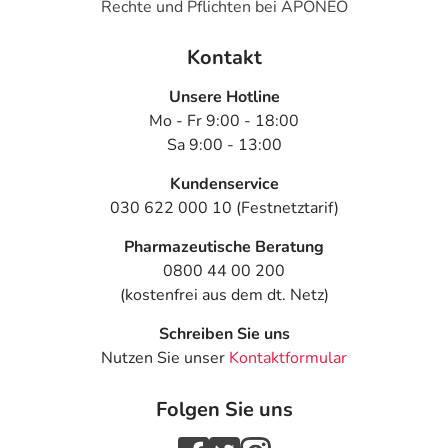
Rechte und Pflichten bei APONEO
Kontakt
Unsere Hotline
Mo - Fr 9:00 - 18:00
Sa 9:00 - 13:00
Kundenservice
030 622 000 10 (Festnetztarif)
Pharmazeutische Beratung
0800 44 00 200
(kostenfrei aus dem dt. Netz)
Schreiben Sie uns
Nutzen Sie unser
Kontaktformular
Folgen Sie uns