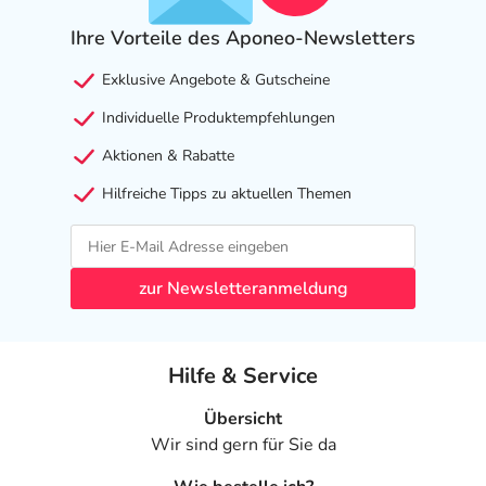
Ihre Vorteile des Aponeo-Newsletters
Exklusive Angebote & Gutscheine
Individuelle Produktempfehlungen
Aktionen & Rabatte
Hilfreiche Tipps zu aktuellen Themen
zur Newsletteranmeldung
Hilfe & Service
Übersicht
Wir sind gern für Sie da