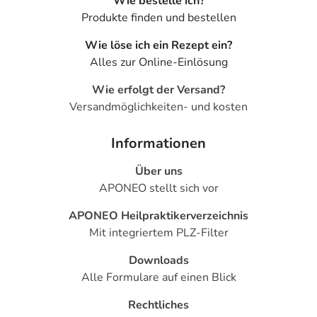
Wie bestelle ich?
Produkte finden und bestellen
Wie löse ich ein Rezept ein?
Alles zur Online-Einlösung
Wie erfolgt der Versand?
Versandmöglichkeiten- und kosten
Informationen
Über uns
APONEO stellt sich vor
APONEO Heilpraktikerverzeichnis
Mit integriertem PLZ-Filter
Downloads
Alle Formulare auf einen Blick
Rechtliches