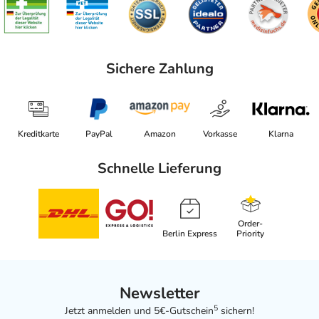
Sichere Zahlung
Kreditkarte
PayPal
Amazon
Vorkasse
Klarna
Schnelle Lieferung
Order-
Berlin Express
Priority
Newsletter
5
Jetzt anmelden und 5€-Gutschein
sichern!