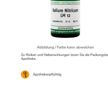
Abbildung / Farbe kann abweichen
Zu Risiken und Nebenwirkungen lesen Sie die Packungsbeila
Apotheke.
Apothekenpflichtig