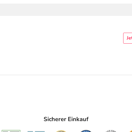
Je
Sicherer Einkauf