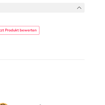
tzt Produkt bewerten