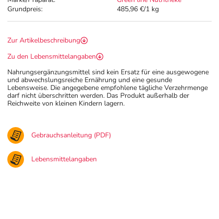
Grundpreis:
485,96 €/1 kg
Zur Artikelbeschreibung
Zu den Lebensmittelangaben
Nahrungsergänzungsmittel sind kein Ersatz für eine ausgewogene
und abwechslungsreiche Ernährung und eine gesunde
Lebensweise. Die angegebene empfohlene tägliche Verzehrmenge
darf nicht überschritten werden. Das Produkt außerhalb der
Reichweite von kleinen Kindern lagern.
Gebrauchsanleitung (PDF)
Lebensmittelangaben