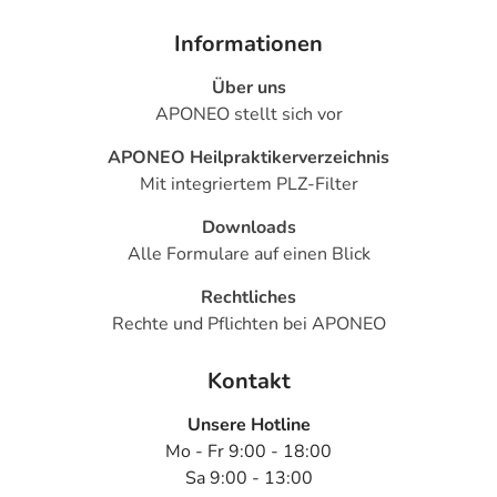
Informationen
Über uns
APONEO stellt sich vor
APONEO Heilpraktikerverzeichnis
Mit integriertem PLZ-Filter
Downloads
Alle Formulare auf einen Blick
Rechtliches
Rechte und Pflichten bei APONEO
Kontakt
Unsere Hotline
Mo - Fr 9:00 - 18:00
Sa 9:00 - 13:00