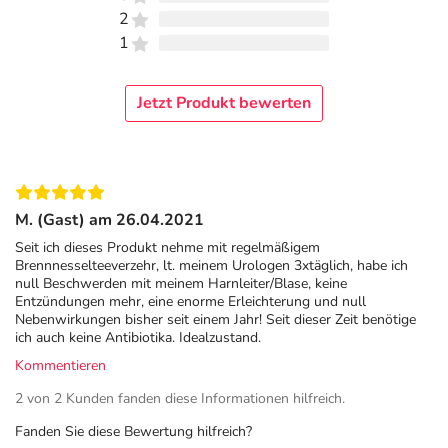
2
1
Jetzt Produkt bewerten
M. (Gast) am 26.04.2021
Seit ich dieses Produkt nehme mit regelmäßigem
Brennnesselteeverzehr, lt. meinem Urologen 3xtäglich, habe ich
null Beschwerden mit meinem Harnleiter/Blase, keine
Entzündungen mehr, eine enorme Erleichterung und null
Nebenwirkungen bisher seit einem Jahr! Seit dieser Zeit benötige
ich auch keine Antibiotika. Idealzustand.
Kommentieren
2 von 2 Kunden fanden diese Informationen hilfreich.
Fanden Sie diese Bewertung hilfreich?