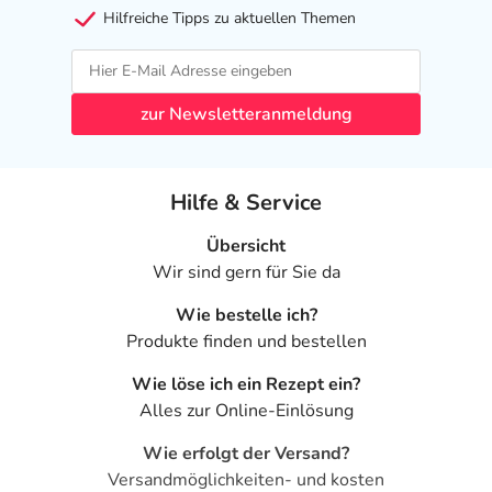
Hilfreiche Tipps zu aktuellen Themen
zur Newsletteranmeldung
Hilfe & Service
Übersicht
Wir sind gern für Sie da
Wie bestelle ich?
Produkte finden und bestellen
Wie löse ich ein Rezept ein?
Alles zur Online-Einlösung
Wie erfolgt der Versand?
Versandmöglichkeiten- und kosten