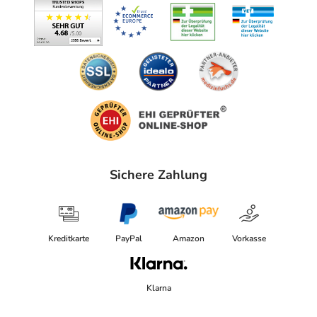
Sichere Zahlung
Kreditkarte
PayPal
Amazon
Vorkasse
Klarna