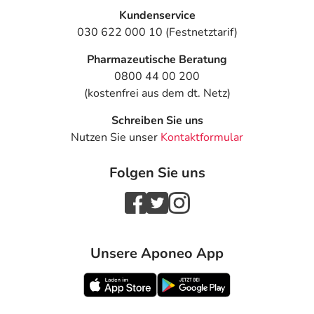
Kundenservice
030 622 000 10 (Festnetztarif)
Pharmazeutische Beratung
0800 44 00 200
(kostenfrei aus dem dt. Netz)
Schreiben Sie uns
Nutzen Sie unser
Kontaktformular
Folgen Sie uns
Unsere Aponeo App