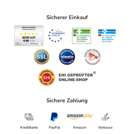
Sicherer Einkauf
Sichere Zahlung
Kreditkarte
PayPal
Amazon
Vorkasse