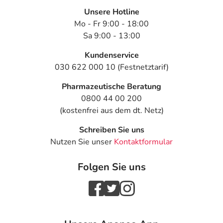
Unsere Hotline
Mo - Fr 9:00 - 18:00
Sa 9:00 - 13:00
Kundenservice
030 622 000 10 (Festnetztarif)
Pharmazeutische Beratung
0800 44 00 200
(kostenfrei aus dem dt. Netz)
Schreiben Sie uns
Nutzen Sie unser
Kontaktformular
Folgen Sie uns