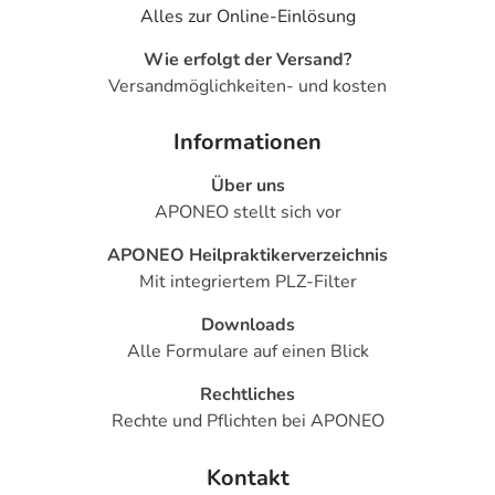
Alles zur Online-Einlösung
Wie erfolgt der Versand?
Versandmöglichkeiten- und kosten
Informationen
Über uns
APONEO stellt sich vor
APONEO Heilpraktikerverzeichnis
Mit integriertem PLZ-Filter
Downloads
Alle Formulare auf einen Blick
Rechtliches
Rechte und Pflichten bei APONEO
Kontakt