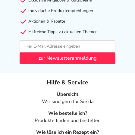
Exklusive Angebote & Gutscheine
Individuelle Produktempfehlungen
Aktionen & Rabatte
Hilfreiche Tipps zu aktuellen Themen
zur Newsletteranmeldung
Hilfe & Service
Übersicht
Wir sind gern für Sie da
Wie bestelle ich?
Produkte finden und bestellen
Wie löse ich ein Rezept ein?