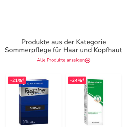
Produkte aus der Kategorie
Sommerpflege für Haar und Kopfhaut
Alle Produkte anzeigen
-21%
-24%
4
4