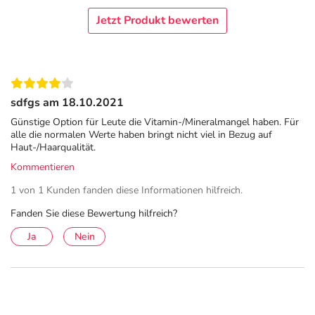
Jetzt Produkt bewerten
sdfgs am 18.10.2021
Günstige Option für Leute die Vitamin-/Mineralmangel haben. Für
alle die normalen Werte haben bringt nicht viel in Bezug auf
Haut-/Haarqualität.
Kommentieren
1 von 1 Kunden fanden diese Informationen hilfreich.
Fanden Sie diese Bewertung hilfreich?
Ja
Nein