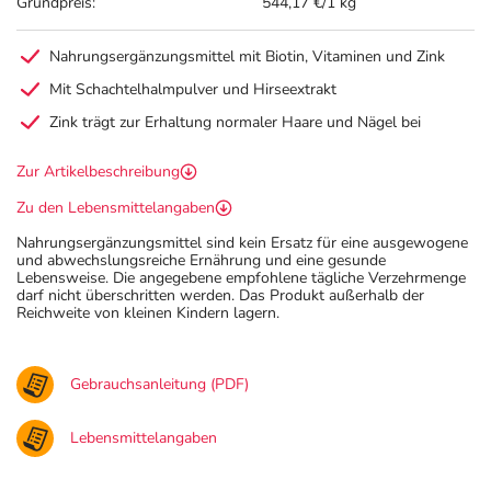
Grundpreis:
544,17 €/1 kg
Nahrungsergänzungsmittel mit Biotin, Vitaminen und Zink
Mit Schachtelhalmpulver und Hirseextrakt
Zink trägt zur Erhaltung normaler Haare und Nägel bei
Zur Artikelbeschreibung
Zu den Lebensmittelangaben
Nahrungsergänzungsmittel sind kein Ersatz für eine ausgewogene
und abwechslungsreiche Ernährung und eine gesunde
Lebensweise. Die angegebene empfohlene tägliche Verzehrmenge
darf nicht überschritten werden. Das Produkt außerhalb der
Reichweite von kleinen Kindern lagern.
Gebrauchsanleitung (PDF)
Lebensmittelangaben