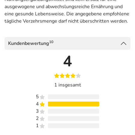
ausgewogene und abwechslungsreiche Ernährung und
eine gesunde Lebensweise. Die angegebene empfohlene
tägliche Verzehrsmenge darf nicht überschritten werden.
10
Kundenbewertung
4
1 insgesamt
5
4
3
2
1