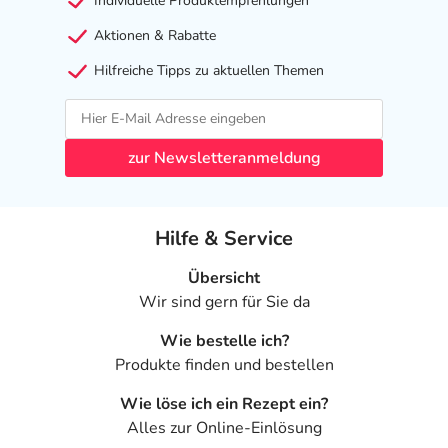
Individuelle Produktempfehlungen
Aktionen & Rabatte
Hilfreiche Tipps zu aktuellen Themen
zur Newsletteranmeldung
Hilfe & Service
Übersicht
Wir sind gern für Sie da
Wie bestelle ich?
Produkte finden und bestellen
Wie löse ich ein Rezept ein?
Alles zur Online-Einlösung