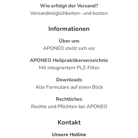
Wie erfolgt der Versand?
Versandmöglichkeiten- und kosten
Informationen
Über uns
APONEO stellt sich vor
APONEO Heilpraktikerverzeichnis
Mit integriertem PLZ-Filter
Downloads
Alle Formulare auf einen Blick
Rechtliches
Rechte und Pflichten bei APONEO
Kontakt
Unsere Hotline