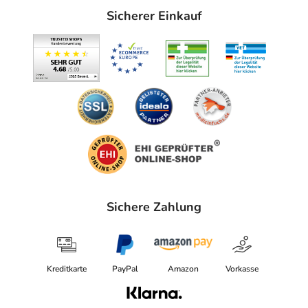
Sicherer Einkauf
Sichere Zahlung
Kreditkarte
PayPal
Amazon
Vorkasse