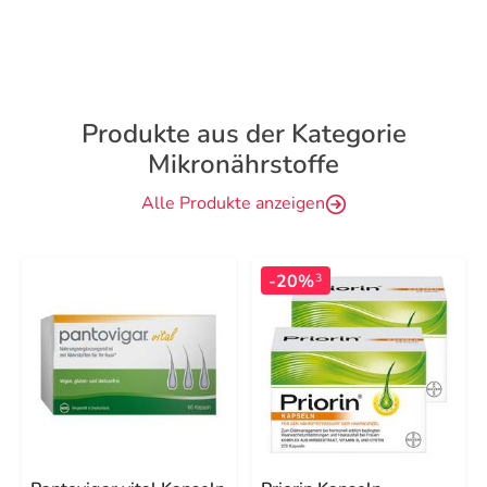
Produkte aus der Kategorie
Mikronährstoffe
Alle Produkte anzeigen
-20%
3