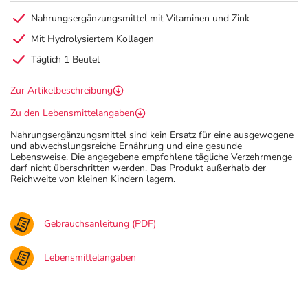
Nahrungsergänzungsmittel mit Vitaminen und Zink
Mit Hydrolysiertem Kollagen
Täglich 1 Beutel
Zur Artikelbeschreibung
Zu den Lebensmittelangaben
Nahrungsergänzungsmittel sind kein Ersatz für eine ausgewogene
und abwechslungsreiche Ernährung und eine gesunde
Lebensweise. Die angegebene empfohlene tägliche Verzehrmenge
darf nicht überschritten werden. Das Produkt außerhalb der
Reichweite von kleinen Kindern lagern.
Gebrauchsanleitung (PDF)
Lebensmittelangaben