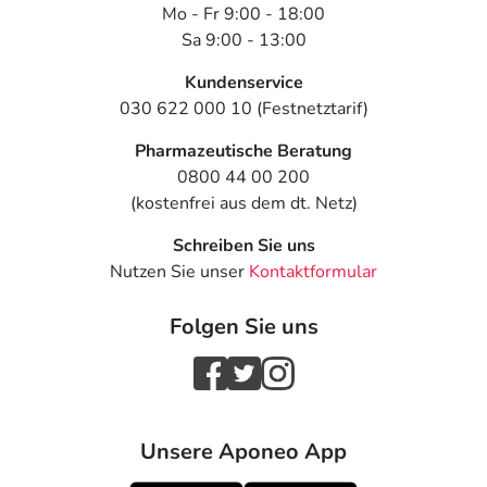
Mo - Fr 9:00 - 18:00
Sa 9:00 - 13:00
Kundenservice
030 622 000 10 (Festnetztarif)
Pharmazeutische Beratung
0800 44 00 200
(kostenfrei aus dem dt. Netz)
Schreiben Sie uns
Nutzen Sie unser
Kontaktformular
Folgen Sie uns
Unsere Aponeo App