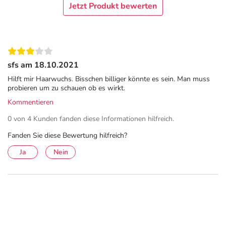
Jetzt Produkt bewerten
sfs am 18.10.2021
Hilft mir Haarwuchs. Bisschen billiger könnte es sein. Man muss
probieren um zu schauen ob es wirkt.
Kommentieren
0 von 4 Kunden fanden diese Informationen hilfreich.
Fanden Sie diese Bewertung hilfreich?
Ja
Nein