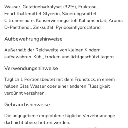
Wasser, Gelatinehydrolysat (32%), Fruktose,
Feuchthaltemittel Glycerin, Säuerungsmittel
Citronensäure, Konservierungsstoff Kaliumsorbat, Aroma,
D-Panthenol, Zinksulfat, Pyridoxinhydrochlorid.
Aufbewahrungshinweise
Außerhalb der Reichweite von kleinen Kindern
aufbewahren. Kühl, trocken und lichtgeschützt lagern.
Verwendungshinweise
Täglich 1 Portionsbeutel mit dem Frühstück, in einem
halben Glas Wasser oder einer anderen Flüssigkeit
verdünnt verzehren.
Gebrauchshinweise
Die angegebene empfohlene tägliche Verzehrsmenge
darf nicht überschritten werden.