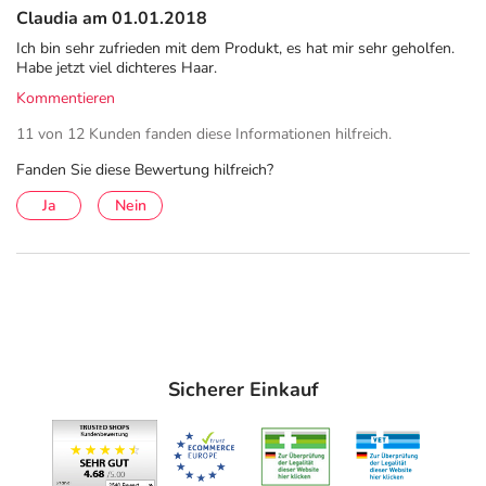
Claudia am 01.01.2018
Ich bin sehr zufrieden mit dem Produkt, es hat mir sehr geholfen.
Habe jetzt viel dichteres Haar.
Kommentieren
11 von 12 Kunden fanden diese Informationen hilfreich.
Fanden Sie diese Bewertung hilfreich?
Ja
Nein
Sicherer Einkauf