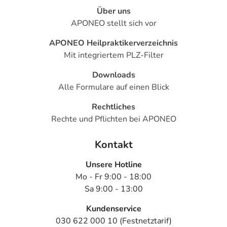
Über uns
APONEO stellt sich vor
APONEO Heilpraktikerverzeichnis
Mit integriertem PLZ-Filter
Downloads
Alle Formulare auf einen Blick
Rechtliches
Rechte und Pflichten bei APONEO
Kontakt
Unsere Hotline
Mo - Fr 9:00 - 18:00
Sa 9:00 - 13:00
Kundenservice
030 622 000 10 (Festnetztarif)