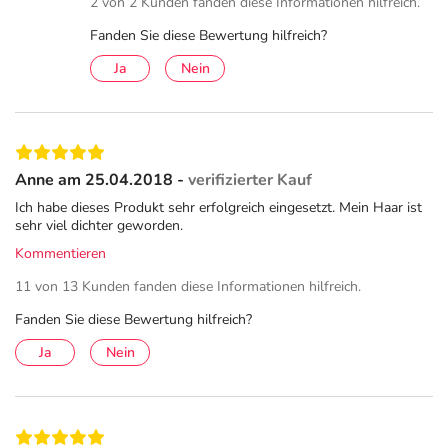
2 von 2 Kunden fanden diese Informationen hilfreich.
Fanden Sie diese Bewertung hilfreich?
Ja
Nein
Anne am 25.04.2018 -
verifizierter Kauf
Ich habe dieses Produkt sehr erfolgreich eingesetzt. Mein Haar ist
sehr viel dichter geworden.
Kommentieren
11 von 13 Kunden fanden diese Informationen hilfreich.
Fanden Sie diese Bewertung hilfreich?
Ja
Nein