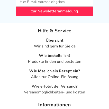
zur Newsletteranmeldung
Hilfe & Service
Übersicht
Wir sind gern für Sie da
Wie bestelle ich?
Produkte finden und bestellen
Wie löse ich ein Rezept ein?
Alles zur Online-Einlösung
Wie erfolgt der Versand?
Versandmöglichkeiten- und kosten
Informationen