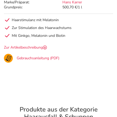
Marke/Präparat:
Hans Karrer
Grundpreis:
500,70 €/1 l
Haarstimulanz mit Melatonin
Zur Stimulation des Haarwachstums
Mit Ginkgo, Melatonin und Biotin
Zur Artikelbeschreibung
Gebrauchsanleitung (PDF)
Produkte aus der Kategorie
Haarausfall & Schuppen