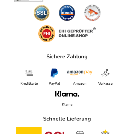
Sichere Zahlung
Kreditkarte
PayPal
Amazon
Vorkasse
Klarna
Schnelle Lieferung