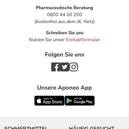
Pharmazeutische Beratung
0800 44 00 200
(kostenfrei aus dem dt. Netz)
Schreiben Sie uns
Nutzen Sie unser
Kontaktformular
Folgen Sie uns
Unsere Aponeo App
SCHMERZMITTEL
HÄUFIG GESUCHT