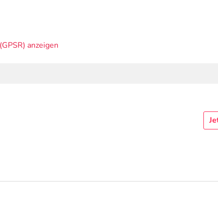
(GPSR) anzeigen
Je