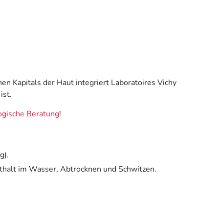
 Kapitals der Haut integriert Laboratoires Vichy
ist.
gische Beratung
!
g).
thalt im Wasser, Abtrocknen und Schwitzen.