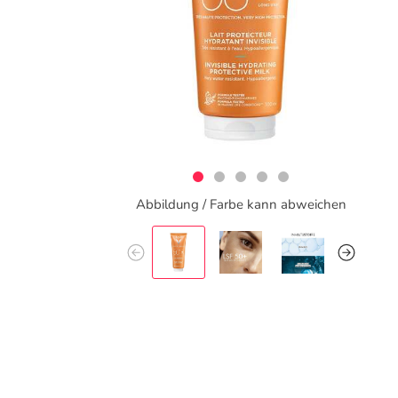
Abbildung / Farbe kann abweichen