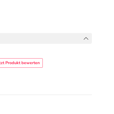
tzt Produkt bewerten