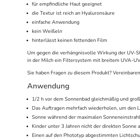
für empfindliche Haut geeignet
die Textur ist reich an Hyaluronsäure
einfache Anwendung
kein Weißeln
hinterlässt keinen fettenden Film
Um gegen die verhängnisvolle Wirkung der UV-Str
in der Milch ein Filtersystem mit breitem UVA-UV
Sie haben Fragen zu diesem Produkt? Vereinbaren 
Anwendung
1/2 h vor dem Sonnenbad gleichmäßig und großz
Das Auftragen mehrfach wiederholen, um den Li
Sonne während der maximalen Sonneneinstrah
Kinder unter 3 Jahren nicht der direkten Sonne 
Einen auf den Phototyp abgestimmten Lichtschu