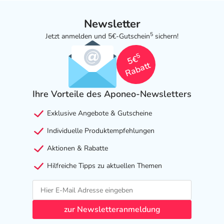
Newsletter
5
Jetzt anmelden und 5€-Gutschein
sichern!
5
5€
Rabatt
Ihre Vorteile des Aponeo-Newsletters
Exklusive Angebote & Gutscheine
Individuelle Produktempfehlungen
Aktionen & Rabatte
Hilfreiche Tipps zu aktuellen Themen
zur Newsletteranmeldung