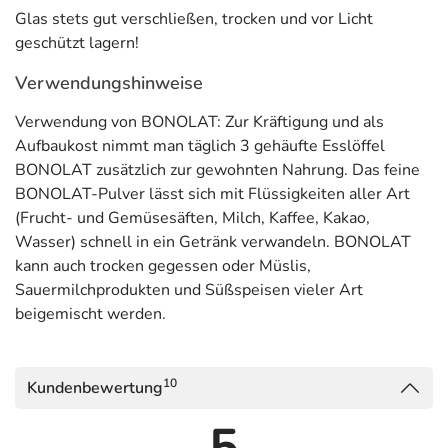
Glas stets gut verschließen, trocken und vor Licht
geschützt lagern!
Verwendungshinweise
Verwendung von BONOLAT: Zur Kräftigung und als
Aufbaukost nimmt man täglich 3 gehäufte Esslöffel
BONOLAT zusätzlich zur gewohnten Nahrung. Das feine
BONOLAT-Pulver lässt sich mit Flüssigkeiten aller Art
(Frucht- und Gemüsesäften, Milch, Kaffee, Kakao,
Wasser) schnell in ein Getränk verwandeln. BONOLAT
kann auch trocken gegessen oder Müslis,
Sauermilchprodukten und Süßspeisen vieler Art
beigemischt werden.
10
Kundenbewertung
5