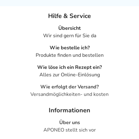
Hilfe & Service
Übersicht
Wir sind gern für Sie da
Wie bestelle ich?
Produkte finden und bestellen
Wie löse ich ein Rezept ein?
Alles zur Online-Einlösung
Wie erfolgt der Versand?
Versandmöglichkeiten- und kosten
Informationen
Über uns
APONEO stellt sich vor