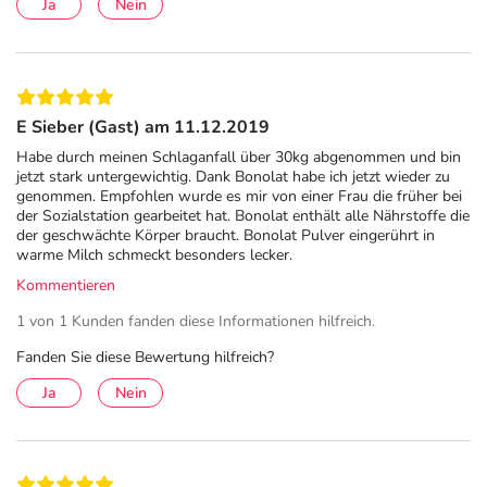
Ja
Nein
E Sieber (Gast) am 11.12.2019
Habe durch meinen Schlaganfall über 30kg abgenommen und bin
jetzt stark untergewichtig. Dank Bonolat habe ich jetzt wieder zu
genommen. Empfohlen wurde es mir von einer Frau die früher bei
der Sozialstation gearbeitet hat. Bonolat enthält alle Nährstoffe die
der geschwächte Körper braucht. Bonolat Pulver eingerührt in
warme Milch schmeckt besonders lecker.
Kommentieren
1 von 1 Kunden fanden diese Informationen hilfreich.
Fanden Sie diese Bewertung hilfreich?
Ja
Nein