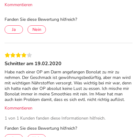
Kommentieren
Fanden Sie diese Bewertung hilfreich?
Ja
Nein
Schnitter am 19.02.2020
Habe nach einer OP am Darm angefangen Bonolat zu mir zu
nehmen. Der Geschmack ist gewöhnungsbedürftig, aber man wird
mit wichtigen Nährstoffen versorgt. Was wichtig bei mir war, denn
ich hatte nach der OP absolut keine Lust zu essen. Ich mische mir
Bonolat immer in meine Smoothies mit rein. Im Mixer hat man
auch kein Problem damit, dass es sich evtl. nicht richtig auflöst.
Kommentieren
1 von 1 Kunden fanden diese Informationen hilfreich.
Fanden Sie diese Bewertung hilfreich?