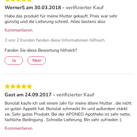
WernerS am 30.03.2018 -
verifizierter Kauf
Habe das produkt für meine Mutter gekauft. Preis war sehr
günstig und die Lieferung schnell. Alles bestens also
Kommentieren
2 von 2 Kunden fanden diese Informationen hilfreich.
Fanden Sie diese Bewertung hilfreich?
Ja
Nein
Gast am 24.09.2017 -
verifizierter Kauf
Bonolat kaufe ich seit einem Jahr für meine ältere Mutter , die nicht
so guten Appetit hat. Bonolat schmeckt ihr und außerdem stärkt
sie. Sehr gutes Produkt. Bei der APONEO Apotheke ist sehr nette,
fachliche Bedingung . Schnelle Lieferung. Bin sehr zufrieden :)
Kommentieren