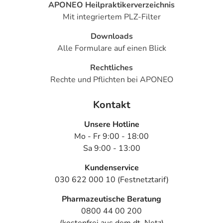
APONEO Heilpraktikerverzeichnis
Mit integriertem PLZ-Filter
Downloads
Alle Formulare auf einen Blick
Rechtliches
Rechte und Pflichten bei APONEO
Kontakt
Unsere Hotline
Mo - Fr 9:00 - 18:00
Sa 9:00 - 13:00
Kundenservice
030 622 000 10 (Festnetztarif)
Pharmazeutische Beratung
0800 44 00 200