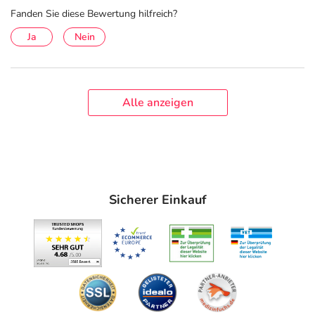
Fanden Sie diese Bewertung hilfreich?
Ja
Nein
Alle anzeigen
Sicherer Einkauf