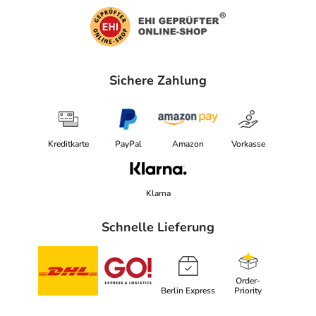
Sichere Zahlung
Kreditkarte
PayPal
Amazon
Vorkasse
Klarna
Schnelle Lieferung
Order-
Berlin Express
Priority