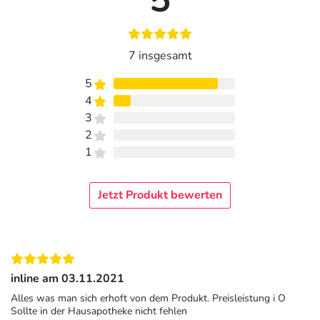
7 insgesamt
5
4
3
2
1
Jetzt Produkt bewerten
inline am 03.11.2021
Alles was man sich erhoft von dem Produkt. Preisleistung i O
Sollte in der Hausapotheke nicht fehlen