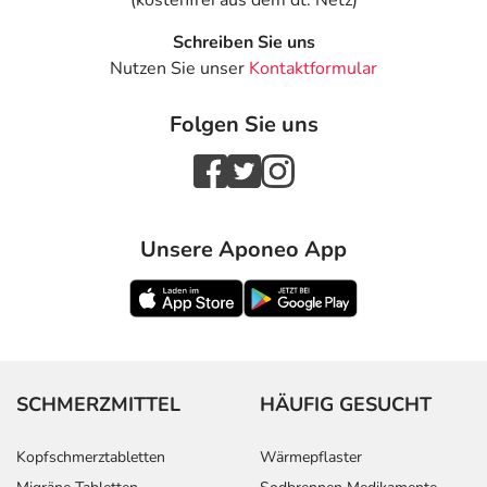
(kostenfrei aus dem dt. Netz)
Schreiben Sie uns
Nutzen Sie unser
Kontaktformular
Folgen Sie uns
Unsere Aponeo App
SCHMERZMITTEL
HÄUFIG GESUCHT
Kopfschmerztabletten
Wärmepflaster