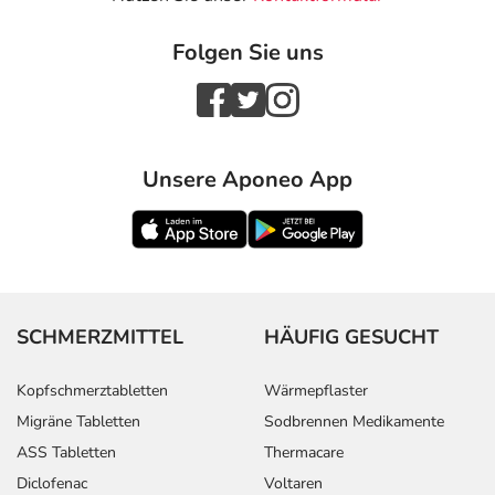
Folgen Sie uns
Unsere Aponeo App
SCHMERZMITTEL
HÄUFIG GESUCHT
Kopfschmerztabletten
Wärmepflaster
Migräne Tabletten
Sodbrennen Medikamente
ASS Tabletten
Thermacare
Diclofenac
Voltaren