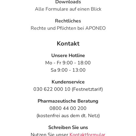
Downloads
Alle Formulare auf einen Blick
Rechtliches
Rechte und Pflichten bei APONEO
Kontakt
Unsere Hotline
Mo - Fr 9:00 - 18:00
Sa 9:00 - 13:00
Kundenservice
030 622 000 10 (Festnetztarif)
Pharmazeutische Beratung
0800 44 00 200
(kostenfrei aus dem dt. Netz)
Schreiben Sie uns
Nutzen Sie unser
Kontaktformular