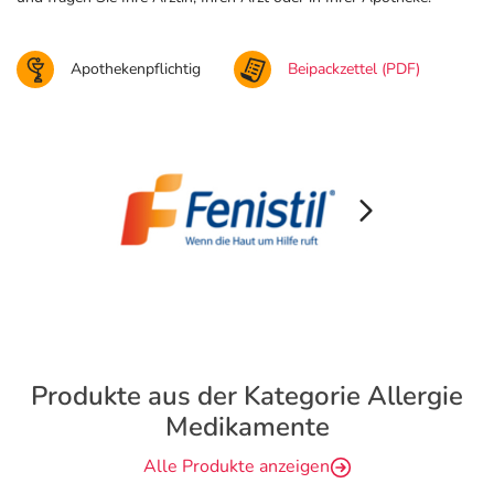
Apothekenpflichtig
Beipackzettel (PDF)
Produkte aus der Kategorie Allergie
Medikamente
Alle Produkte anzeigen