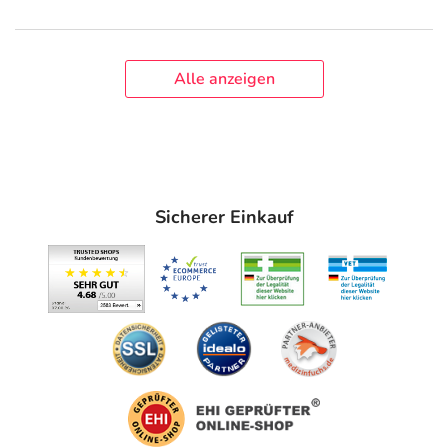
Alle anzeigen
Sicherer Einkauf