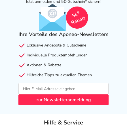
5
Jetzt anmelden und 5€-Gutschein
sichern!
5
5€
Rabatt
Ihre Vorteile des Aponeo-Newsletters
Exklusive Angebote & Gutscheine
Individuelle Produktempfehlungen
Aktionen & Rabatte
Hilfreiche Tipps zu aktuellen Themen
zur Newsletteranmeldung
Hilfe & Service