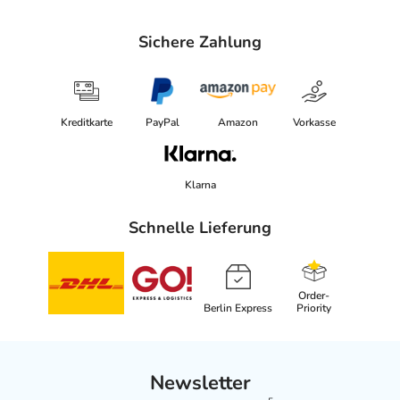
Sichere Zahlung
Kreditkarte
PayPal
Amazon
Vorkasse
Klarna
Schnelle Lieferung
Order-
Berlin Express
Priority
Newsletter