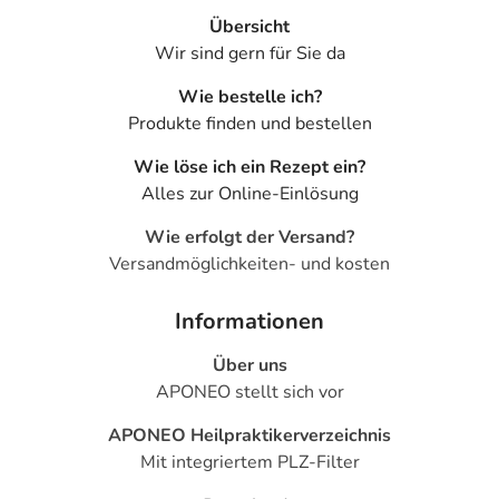
Übersicht
Wir sind gern für Sie da
Wie bestelle ich?
Produkte finden und bestellen
Wie löse ich ein Rezept ein?
Alles zur Online-Einlösung
Wie erfolgt der Versand?
Versandmöglichkeiten- und kosten
Informationen
Über uns
APONEO stellt sich vor
APONEO Heilpraktikerverzeichnis
Mit integriertem PLZ-Filter