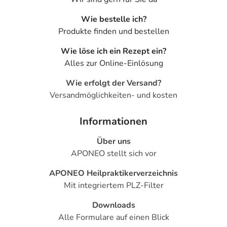
79108 Freiburg
Wie bestelle ich?
elektronische Adresse: adv_de@pierre-fabre.com
Produkte finden und bestellen
Wie löse ich ein Rezept ein?
Alles zur Online-Einlösung
Wie erfolgt der Versand?
Versandmöglichkeiten- und kosten
Informationen
Über uns
APONEO stellt sich vor
APONEO Heilpraktikerverzeichnis
Mit integriertem PLZ-Filter
Downloads
Alle Formulare auf einen Blick