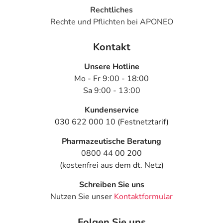
Rechtliches
Rechte und Pflichten bei APONEO
Kontakt
Unsere Hotline
Mo - Fr 9:00 - 18:00
Sa 9:00 - 13:00
Kundenservice
030 622 000 10 (Festnetztarif)
Pharmazeutische Beratung
0800 44 00 200
(kostenfrei aus dem dt. Netz)
Schreiben Sie uns
Nutzen Sie unser
Kontaktformular
Folgen Sie uns