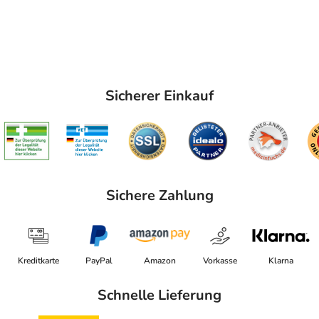
Sicherer Einkauf
Sichere Zahlung
Kreditkarte
PayPal
Amazon
Vorkasse
Klarna
Schnelle Lieferung