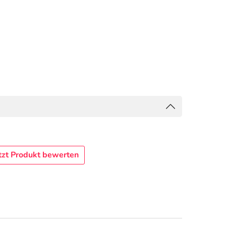
tzt Produkt bewerten