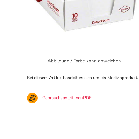
Abbildung / Farbe kann abweichen
Bei diesem Artikel handelt es sich um ein Medizinprodukt.
Gebrauchsanleitung (PDF)