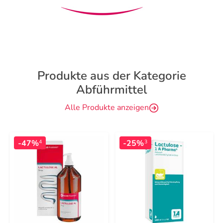
Produkte aus der Kategorie
Abführmittel
Alle Produkte anzeigen
-47%
-25%
4
3