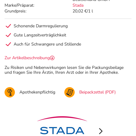
Marke/Präparat:
Stada
Grundpreis:
20,02 €/1 l
Schonende Darmregulierung
Gute Langzeitverträglichkeit
Auch für Schwangere und Stillende
Zur Artikelbeschreibung
Zu Risiken und Nebenwirkungen lesen Sie die Packungsbeilage
und fragen Sie Ihre Ärztin, Ihren Arzt oder in Ihrer Apotheke.
Apothekenpflichtig
Beipackzettel (PDF)