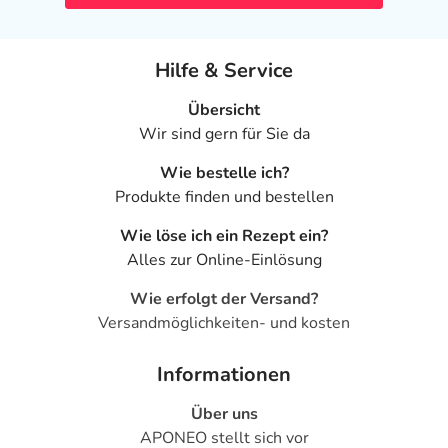
Hilfe & Service
Übersicht
Wir sind gern für Sie da
Wie bestelle ich?
Produkte finden und bestellen
Wie löse ich ein Rezept ein?
Alles zur Online-Einlösung
Wie erfolgt der Versand?
Versandmöglichkeiten- und kosten
Informationen
Über uns
APONEO stellt sich vor