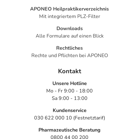
APONEO Heilpraktikerverzeichnis
Mit integriertem PLZ-Filter
Downloads
Alle Formulare auf einen Blick
Rechtliches
Rechte und Pflichten bei APONEO
Kontakt
Unsere Hotline
Mo - Fr 9:00 - 18:00
Sa 9:00 - 13:00
Kundenservice
030 622 000 10 (Festnetztarif)
Pharmazeutische Beratung
0800 44 00 200