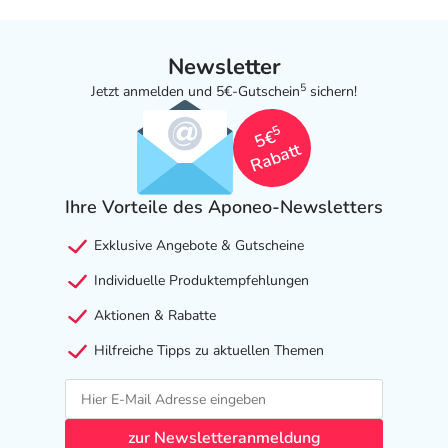
Newsletter
5
Jetzt anmelden und 5€-Gutschein
sichern!
5
5€
Rabatt
Ihre Vorteile des Aponeo-Newsletters
Exklusive Angebote & Gutscheine
Individuelle Produktempfehlungen
Aktionen & Rabatte
Hilfreiche Tipps zu aktuellen Themen
zur Newsletteranmeldung