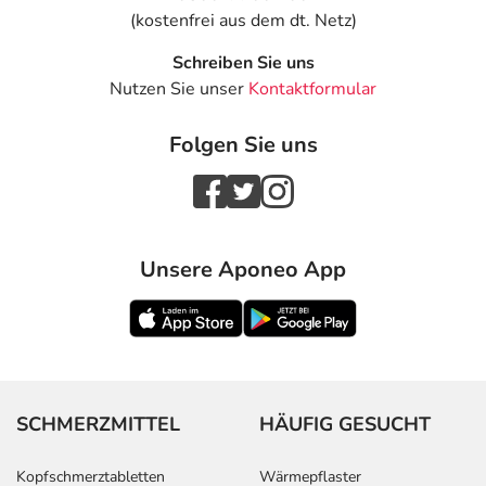
(kostenfrei aus dem dt. Netz)
Schreiben Sie uns
Nutzen Sie unser
Kontaktformular
Folgen Sie uns
Unsere Aponeo App
SCHMERZMITTEL
HÄUFIG GESUCHT
Kopfschmerztabletten
Wärmepflaster