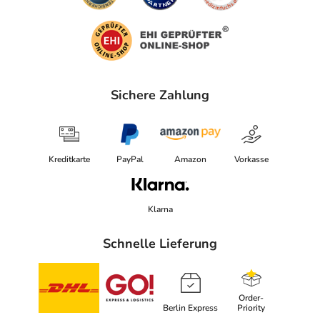
Sichere Zahlung
Kreditkarte
PayPal
Amazon
Vorkasse
Klarna
Schnelle Lieferung
Order-
Berlin Express
Priority