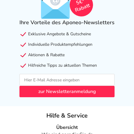
5€
Rabatt
Ihre Vorteile des Aponeo-Newsletters
Exklusive Angebote & Gutscheine
Individuelle Produktempfehlungen
Aktionen & Rabatte
Hilfreiche Tipps zu aktuellen Themen
zur Newsletteranmeldung
Hilfe & Service
Übersicht