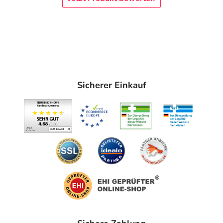
Sicherer Einkauf