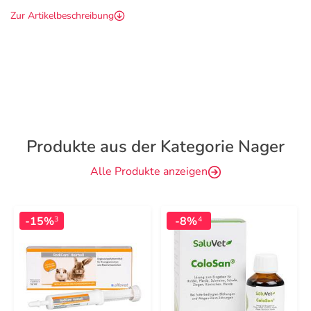
Zur Artikelbeschreibung
Produkte aus der Kategorie Nager
Alle Produkte anzeigen
-15%
-8%
3
4