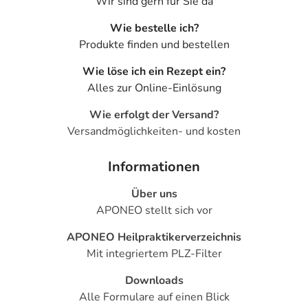
Wir sind gern für Sie da
Wie bestelle ich?
Produkte finden und bestellen
Wie löse ich ein Rezept ein?
Alles zur Online-Einlösung
Wie erfolgt der Versand?
Versandmöglichkeiten- und kosten
Informationen
Über uns
APONEO stellt sich vor
APONEO Heilpraktikerverzeichnis
Mit integriertem PLZ-Filter
Downloads
Alle Formulare auf einen Blick