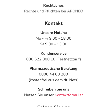
Rechtliches
Rechte und Pflichten bei APONEO
Kontakt
Unsere Hotline
Mo - Fr 9:00 - 18:00
Sa 9:00 - 13:00
Kundenservice
030 622 000 10 (Festnetztarif)
Pharmazeutische Beratung
0800 44 00 200
(kostenfrei aus dem dt. Netz)
Schreiben Sie uns
Nutzen Sie unser
Kontaktformular