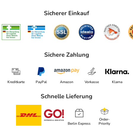
Sicherer Einkauf
Sichere Zahlung
Kreditkarte
PayPal
Amazon
Vorkasse
Klarna
Schnelle Lieferung
Order-
Berlin Express
Priority