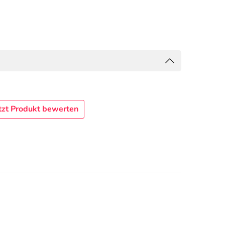
tzt Produkt bewerten