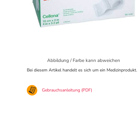
Abbildung / Farbe kann abweichen
Bei diesem Artikel handelt es sich um ein Medizinprodukt.
Gebrauchsanleitung (PDF)