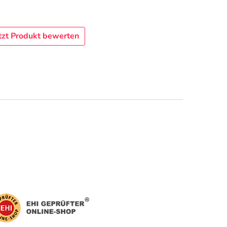
tzt Produkt bewerten