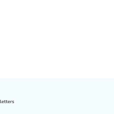
letters