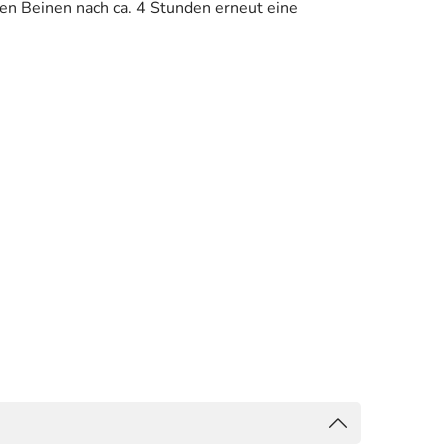
en Beinen nach ca. 4 Stunden erneut eine