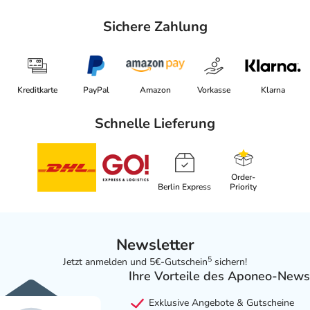
Sichere Zahlung
Kreditkarte
PayPal
Amazon
Vorkasse
Klarna
Schnelle Lieferung
Order-
Berlin Express
Priority
Newsletter
5
Jetzt anmelden und 5€-Gutschein
sichern!
Ihre Vorteile des Aponeo-News
Exklusive Angebote & Gutscheine