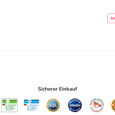
Je
Sicherer Einkauf