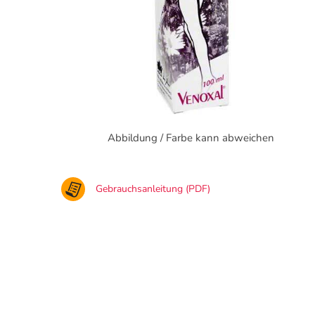
Abbildung / Farbe kann abweichen
Gebrauchsanleitung (PDF)