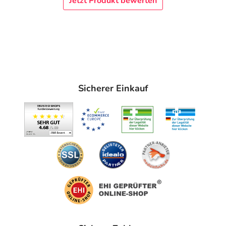
Jetzt Produkt bewerten
Sicherer Einkauf