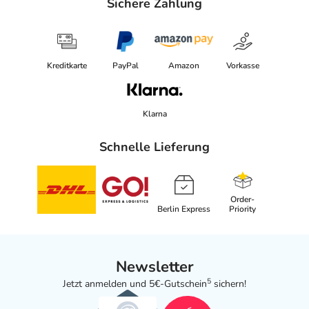
Sichere Zahlung
Kreditkarte
PayPal
Amazon
Vorkasse
Klarna
Schnelle Lieferung
Order-
Berlin Express
Priority
Newsletter
5
Jetzt anmelden und 5€-Gutschein
sichern!