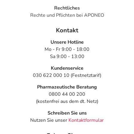
Rechtliches
Rechte und Pflichten bei APONEO
Kontakt
Unsere Hotline
Mo - Fr 9:00 - 18:00
Sa 9:00 - 13:00
Kundenservice
030 622 000 10 (Festnetztarif)
Pharmazeutische Beratung
0800 44 00 200
(kostenfrei aus dem dt. Netz)
Schreiben Sie uns
Nutzen Sie unser
Kontaktformular