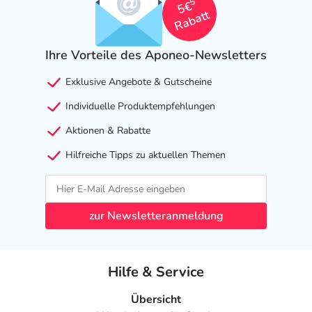
5
5€
Rabatt
Ihre Vorteile des Aponeo-Newsletters
Exklusive Angebote & Gutscheine
Individuelle Produktempfehlungen
Aktionen & Rabatte
Hilfreiche Tipps zu aktuellen Themen
zur Newsletteranmeldung
Hilfe & Service
Übersicht