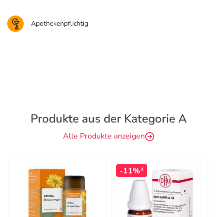
Apothekenpflichtig
Produkte aus der Kategorie A
Alle Produkte anzeigen
-11%
4