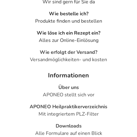
Wir sind gern für Sie da
Wie bestelle ich?
Produkte finden und bestellen
Wie löse ich ein Rezept ein?
Alles zur Online-Einlösung
Wie erfolgt der Versand?
Versandmöglichkeiten- und kosten
Informationen
Über uns
APONEO stellt sich vor
APONEO Heilpraktikerverzeichnis
Mit integriertem PLZ-Filter
Downloads
Alle Formulare auf einen Blick