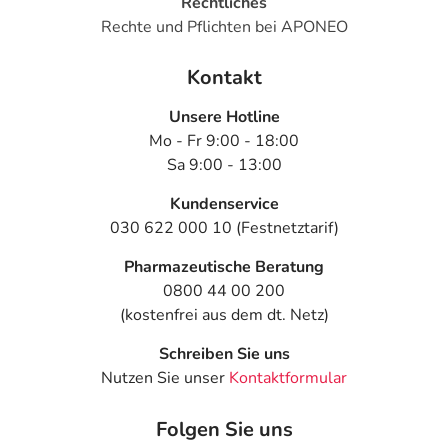
Rechtliches
Rechte und Pflichten bei APONEO
Kontakt
Unsere Hotline
Mo - Fr 9:00 - 18:00
Sa 9:00 - 13:00
Kundenservice
030 622 000 10 (Festnetztarif)
Pharmazeutische Beratung
0800 44 00 200
(kostenfrei aus dem dt. Netz)
Schreiben Sie uns
Nutzen Sie unser
Kontaktformular
Folgen Sie uns