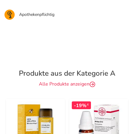
Apothekenpflichtig
Produkte aus der Kategorie A
Alle Produkte anzeigen
-19%
4