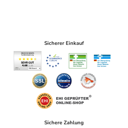
Sicherer Einkauf
Sichere Zahlung