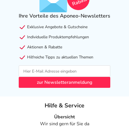
Rabatt
Ihre Vorteile des Aponeo-Newsletters
Exklusive Angebote & Gutscheine
Individuelle Produktempfehlungen
Aktionen & Rabatte
Hilfreiche Tipps zu aktuellen Themen
zur Newsletteranmeldung
Hilfe & Service
Übersicht
Wir sind gern für Sie da