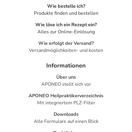
Wie bestelle ich?
Produkte finden und bestellen
Wie löse ich ein Rezept ein?
Alles zur Online-Einlösung
Wie erfolgt der Versand?
Versandmöglichkeiten- und kosten
Informationen
Über uns
APONEO stellt sich vor
APONEO Heilpraktikerverzeichnis
Mit integriertem PLZ-Filter
Downloads
Alle Formulare auf einen Blick