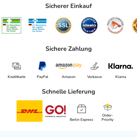
Sicherer Einkauf
Sichere Zahlung
Kreditkarte
PayPal
Amazon
Vorkasse
Klarna
Schnelle Lieferung
Order-
Berlin Express
Priority