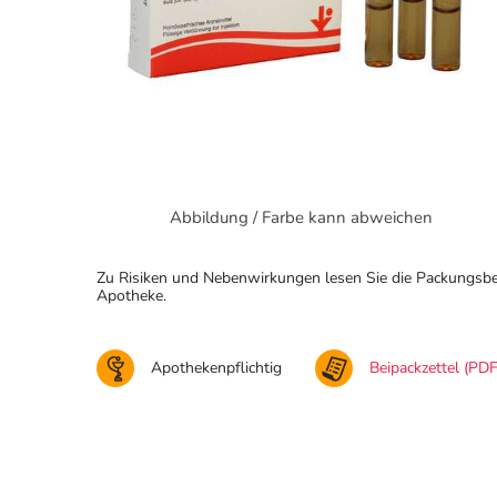
Abbildung / Farbe kann abweichen
Zu Risiken und Nebenwirkungen lesen Sie die Packungsbeila
Apotheke.
Apothekenpflichtig
Beipackzettel (PDF