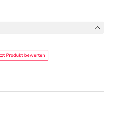
tzt Produkt bewerten